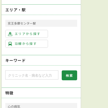
エリア・駅
京王多摩センター駅
エリアから探す
沿線から探す
キーワード
特徴
心の病気