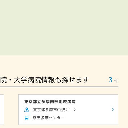
院・大学病院情報も探せます
3
件
東京都立多摩南部地域病院
東京都多摩市中沢2-1-2
京王多摩センター