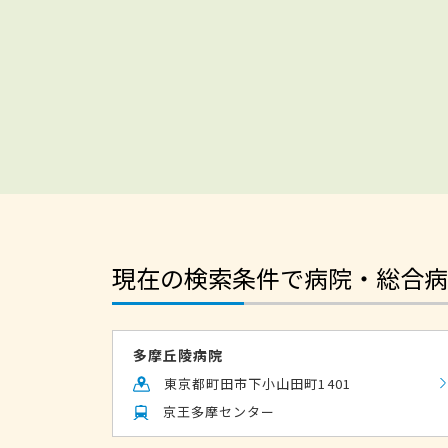
現在の検索条件で病院・総合病
多摩丘陵病院
東京都町田市下小山田町1401
京王多摩センター