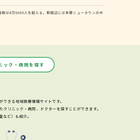
数は8万6000人を超える。駅周辺には多摩ニュータウンの中
ニック・病院を探す
ができる地域医療情報サイトです。
たクリニック・病院、ドクターを探すことができます。
査など）も紹介。