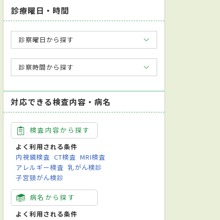
診療曜日・時間
診察曜日から探す
診察時間から探す
対応できる検査内容・病名
検査内容から探す
よく利用される条件
内視鏡検査
CT検査
MRI検査
アレルギー検査
乳がん検診
子宮頸がん検診
病名から探す
よく利用される条件