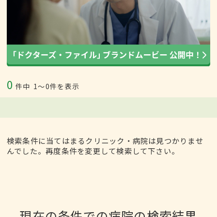
0
件中
1〜0件を表示
検索条件に当てはまるクリニック・病院は見つかりませ
んでした。再度条件を変更して検索して下さい。
現在の条件での病院の検索結果