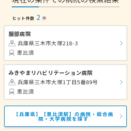
2
ヒット件数
件
服部病院
兵庫県三木市大塚218-3
恵比須
みきやまリハビリテーション病院
兵庫県三木市大塚1丁目5番89号
恵比須
【兵庫県】【恵比須駅】の病院・総合病
院・大学病院を探す