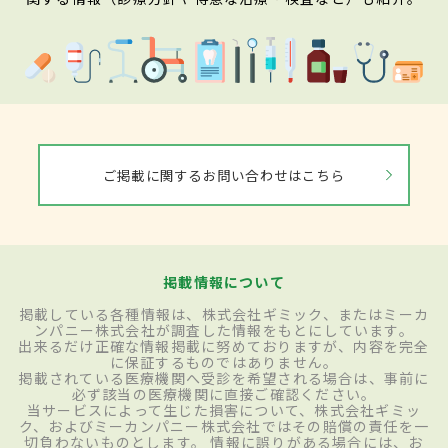
ご掲載に関するお問い合わせはこちら
掲載情報について
掲載している各種情報は、株式会社ギミック、またはミーカ
ンパニー株式会社が調査した情報をもとにしています。
出来るだけ正確な情報掲載に努めておりますが、内容を完全
に保証するものではありません。
掲載されている医療機関へ受診を希望される場合は、事前に
必ず該当の医療機関に直接ご確認ください。
当サービスによって生じた損害について、株式会社ギミッ
ク、およびミーカンパニー株式会社ではその賠償の責任を一
切負わないものとします。 情報に誤りがある場合には、お