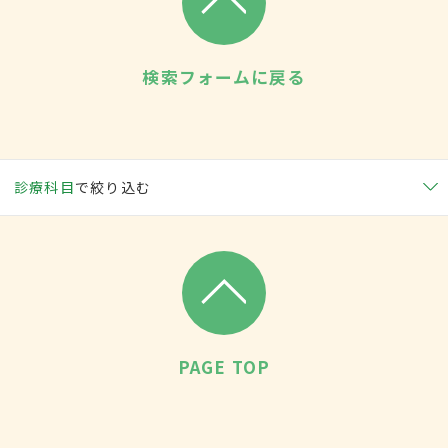
検索フォームに戻る
診療科目
で絞り込む
PAGE TOP