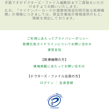
手数ですがドクターズ・ファイル編集部までご連絡をいただ
けますようお願いいたします。
なお、「マイナンバーカードの健康保険証利用可能な医療機
関」の情報につきましては、厚生労働省の情報提供のもと、
情報を掲出しております。
ご利用にあたって
プライバシーポリシー
医療広告ガイドラインについて
お問い合わせ
運営会社
【医療機関の方】
情報掲載にあたって
お問い合わせ
【ドクターズ・ファイル会員の方】
ログイン
会員登録