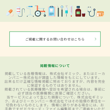
ご掲載に関するお問い合わせはこちら
掲載情報について
掲載している各種情報は、株式会社ギミック、またはミーカ
ンパニー株式会社が調査した情報をもとにしています。
出来るだけ正確な情報掲載に努めておりますが、内容を完全
に保証するものではありません。
掲載されている医療機関へ受診を希望される場合は、事前に
必ず該当の医療機関に直接ご確認ください。
当サービスによって生じた損害について、株式会社ギミッ
ク、およびミーカンパニー株式会社ではその賠償の責任を一
切負わないものとします。 情報に誤りがある場合には、お
手数ですがドクターズ・ファイル編集部までご連絡をいただ