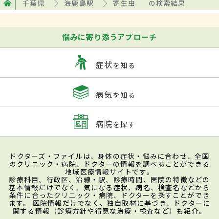
千葉県
海鹿島駅
寄生虫
の検索結果
悩みに寄り添うアプローチ
症状
を知る
病気
を知る
病院
を探す
ドクターズ・ファイルは、身体の症状・悩みに合わせ、全国
のクリニック・病院、ドクターの情報を調べることができる
地域医療情報サイトです。
診療科目、行政区、沿線・駅、診療時間、医院の特徴などの
基本情報だけでなく、気になる症状、病名、検査名などから
条件に合ったクリニック・病院、ドクターを探すことができ
ます。 医院情報だけでなく、独自取材に基づき、ドクターに
関する情報（診療方針や得意な治療・検査など）も紹介。