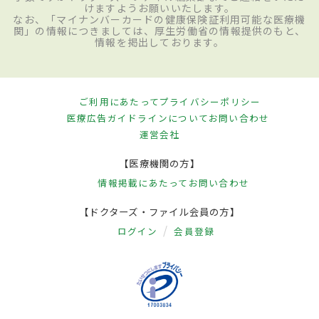
けますようお願いいたします。
なお、「マイナンバーカードの健康保険証利用可能な医療機
関」の情報につきましては、厚生労働省の情報提供のもと、
情報を掲出しております。
ご利用にあたって
プライバシーポリシー
医療広告ガイドラインについて
お問い合わせ
運営会社
【医療機関の方】
情報掲載にあたって
お問い合わせ
【ドクターズ・ファイル会員の方】
ログイン
会員登録