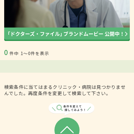
0
件中
1〜0件を表示
検索条件に当てはまるクリニック・病院は見つかりませ
んでした。再度条件を変更して検索して下さい。