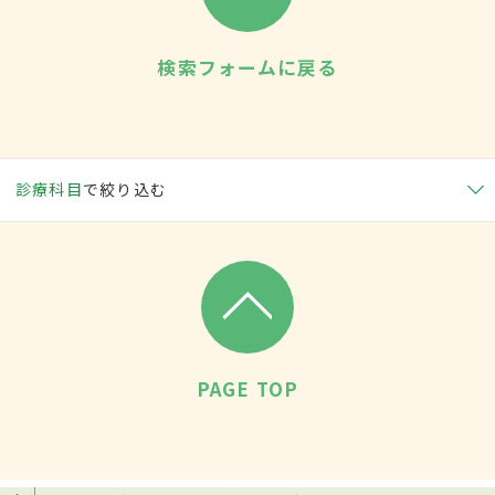
検索フォームに戻る
診療科目
で絞り込む
PAGE TOP