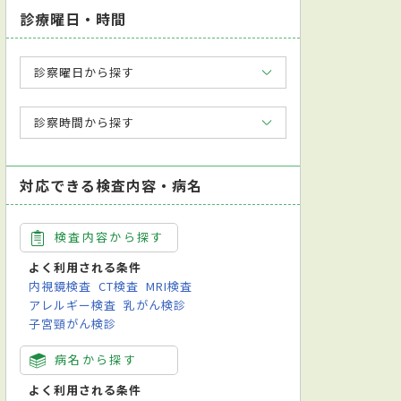
診療曜日・時間
診察曜日から探す
診察時間から探す
対応できる検査内容・病名
検査内容から探す
よく利用される条件
内視鏡検査
CT検査
MRI検査
アレルギー検査
乳がん検診
子宮頸がん検診
病名から探す
よく利用される条件