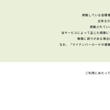
掲載している各種
出来る
掲載されてい
当サービスによって生じた損害に
情報に誤りがある場合
なお、「マイナンバーカードの健
ご利用にあたっ