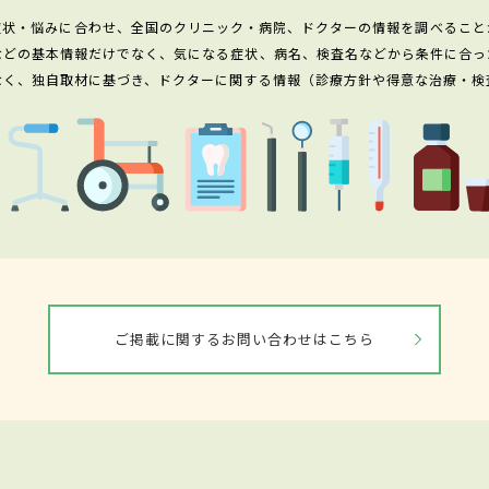
症状・悩みに合わせ、全国のクリニック・病院、ドクターの情報を調べること
などの基本情報だけでなく、気になる症状、病名、検査名などから条件に合っ
なく、独自取材に基づき、ドクターに関する情報（診療方針や得意な治療・検
ご掲載に関するお問い合わせはこちら