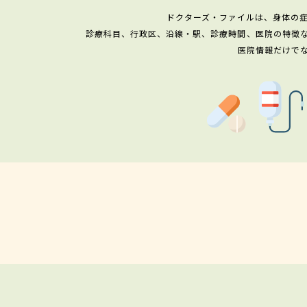
ドクターズ・ファイルは、身体の
診療科目、行政区、沿線・駅、診療時間、医院の特徴
医院情報だけで