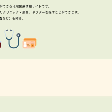
ができる地域医療情報サイトです。
たクリニック・病院、ドクターを探すことができます。
査など）も紹介。