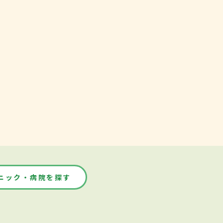
ニック・病院を探す