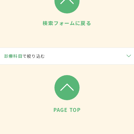
検索フォームに戻る
診療科目
で絞り込む
PAGE TOP