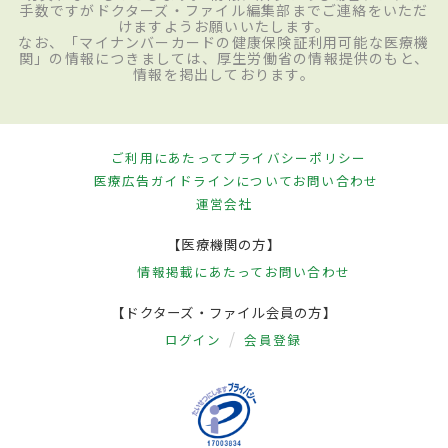
手数ですがドクターズ・ファイル編集部までご連絡をいただ
けますようお願いいたします。
なお、「マイナンバーカードの健康保険証利用可能な医療機
関」の情報につきましては、厚生労働省の情報提供のもと、
情報を掲出しております。
ご利用にあたって
プライバシーポリシー
医療広告ガイドラインについて
お問い合わせ
運営会社
【医療機関の方】
情報掲載にあたって
お問い合わせ
【ドクターズ・ファイル会員の方】
ログイン
会員登録