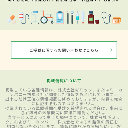
ご掲載に関するお問い合わせはこちら
掲載情報について
掲載している各種情報は、株式会社ギミック、またはミーカ
ンパニー株式会社が調査した情報をもとにしています。
出来るだけ正確な情報掲載に努めておりますが、内容を完全
に保証するものではありません。
掲載されている医療機関へ受診を希望される場合は、事前に
必ず該当の医療機関に直接ご確認ください。
当サービスによって生じた損害について、株式会社ギミッ
ク、およびミーカンパニー株式会社ではその賠償の責任を一
切負わないものとします。 情報に誤りがある場合には、お