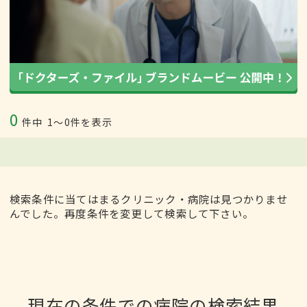
0
件中
1〜0件を表示
検索条件に当てはまるクリニック・病院は見つかりませ
んでした。再度条件を変更して検索して下さい。
現在の条件での病院の検索結果