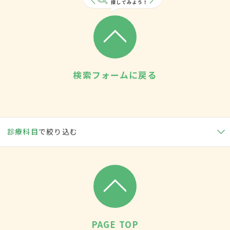
検索フォームに戻る
診療科目
で絞り込む
PAGE TOP