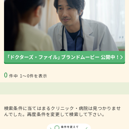
0
件中
1〜0件を表示
検索条件に当てはまるクリニック・病院は見つかりませ
んでした。再度条件を変更して検索して下さい。