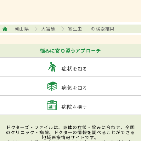
岡山県
大富駅
寄生虫
の検索結果
悩みに寄り添うアプローチ
症状
を知る
病気
を知る
病院
を探す
ドクターズ・ファイルは、身体の症状・悩みに合わせ、全国
のクリニック・病院、ドクターの情報を調べることができる
地域医療情報サイトです。