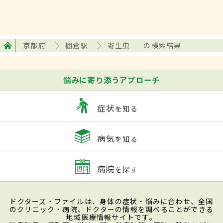
京都府
棚倉駅
寄生虫
の検索結果
悩みに寄り添うアプローチ
症状
を知る
病気
を知る
病院
を探す
ドクターズ・ファイルは、身体の症状・悩みに合わせ、全国
のクリニック・病院、ドクターの情報を調べることができる
地域医療情報サイトです。