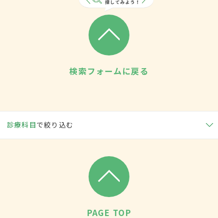
検索フォームに戻る
診療科目
で絞り込む
PAGE TOP