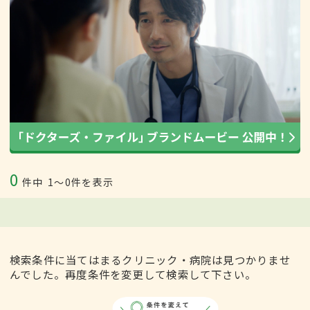
0
件中
1〜0件を表示
検索条件に当てはまるクリニック・病院は見つかりませ
んでした。再度条件を変更して検索して下さい。