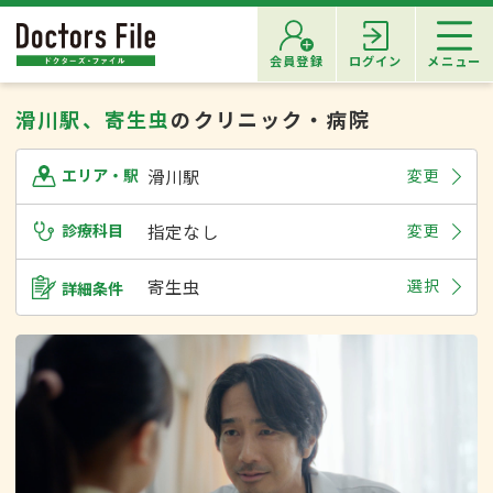
会員登録
ログイン
メニュー
滑川駅、寄生虫
のクリニック・病院
滑川駅
変更
エリア・駅
診療科目
指定なし
変更
寄生虫
選択
詳細条件