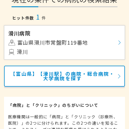
1
ヒット件数
件
滑川病院
富山県滑川市常盤町119番地
滑川
【富山県】【滑川駅】の病院・総合病院・
大学病院を探す
「病院」と「クリニック」のちがいについて
医療機関は一般的に「病院」と「クリニック（診療所、
医院）」の2つに分けられます。この2つの違いを知るこ