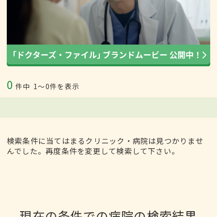
0
件中
1〜0件を表示
検索条件に当てはまるクリニック・病院は見つかりませ
んでした。再度条件を変更して検索して下さい。
現在の条件での病院の検索結果