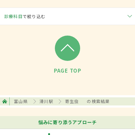
診療科目
で絞り込む
PAGE TOP
富山県
滑川駅
寄生虫
の検索結果
悩みに寄り添うアプローチ