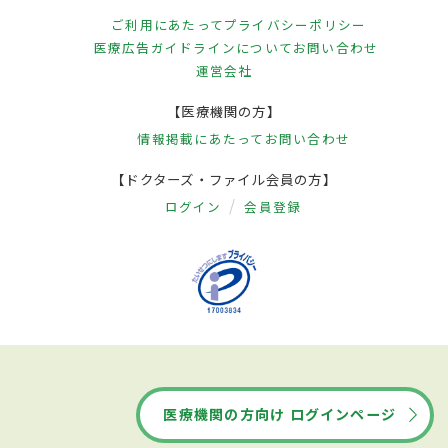
ご利用にあたって
プライバシーポリシー
医療広告ガイドラインについて
お問い合わせ
運営会社
【医療機関の方】
情報掲載にあたって
お問い合わせ
【ドクターズ・ファイル会員の方】
ログイン
会員登録
医療機関の方向け ログインページ