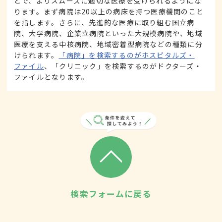
とで、よりスムーズに適切な医療を受けられるようにな
ります。まず病院は20以上の病床を持つ医療機関のこと
を指します。さらに、先進的な医療に取り組む国立病
院、大学病院、企業立病院といった大規模病院や、地域
医療を支える中核病院、地域密着型病院などの種類に分
けられます。
「病院」を検索するのがホスピタルズ・
ファイル
、「クリニック」を検索するのがドクターズ・
ファイルとなります。
検索フォームに戻る