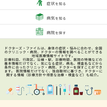
症状
を知る
病気
を知る
病院
を探す
ドクターズ・ファイルは、身体の症状・悩みに合わせ、全国
のクリニック・病院、ドクターの情報を調べることができる
地域医療情報サイトです。
診療科目、行政区、沿線・駅、診療時間、医院の特徴などの
基本情報だけでなく、気になる症状、病名、検査名などから
条件に合ったクリニック・病院、ドクターを探すことができ
ます。 医院情報だけでなく、独自取材に基づき、ドクターに
関する情報（診療方針や得意な治療・検査など）も紹介。