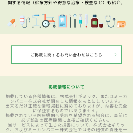
関する情報（診療方針や得意な治療・検査など）も紹介。
ご掲載に関するお問い合わせはこちら
掲載情報について
掲載している各種情報は、株式会社ギミック、またはミーカ
ンパニー株式会社が調査した情報をもとにしています。
出来るだけ正確な情報掲載に努めておりますが、内容を完全
に保証するものではありません。
掲載されている医療機関へ受診を希望される場合は、事前に
必ず該当の医療機関に直接ご確認ください。
当サービスによって生じた損害について、株式会社ギミッ
ク、およびミーカンパニー株式会社ではその賠償の責任を一