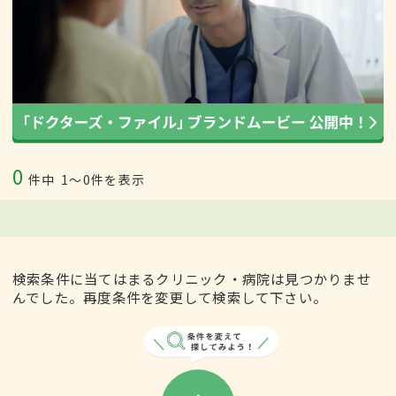
0
件中
1〜0件を表示
検索条件に当てはまるクリニック・病院は見つかりませ
んでした。再度条件を変更して検索して下さい。