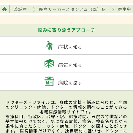
茨城県
鹿島サッカースタジアム（臨）駅
寄生虫
悩みに寄り添うアプローチ
症状
を知る
病気
を知る
病院
を探す
ドクターズ・ファイルは、身体の症状・悩みに合わせ、全国
のクリニック・病院、ドクターの情報を調べることができる
地域医療情報サイトです。
診療科目、行政区、沿線・駅、診療時間、医院の特徴などの
基本情報だけでなく、気になる症状、病名、検査名などから
条件に合ったクリニック・病院、ドクターを探すことができ
ます。 医院情報だけでなく、独自取材に基づき、ドクターに