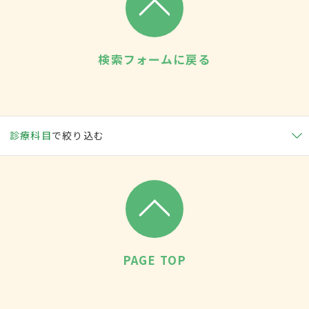
検索フォームに戻る
診療科目
で絞り込む
PAGE TOP