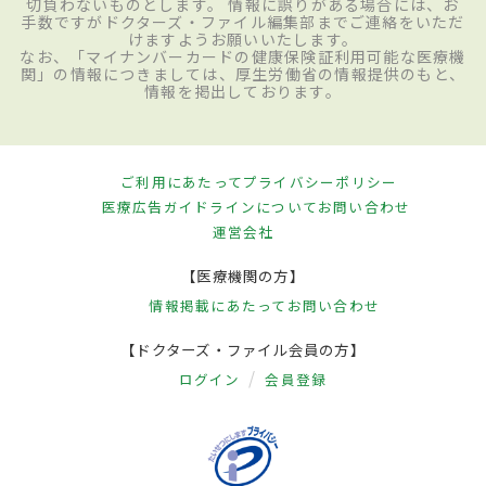
切負わないものとします。 情報に誤りがある場合には、お
手数ですがドクターズ・ファイル編集部までご連絡をいただ
けますようお願いいたします。
なお、「マイナンバーカードの健康保険証利用可能な医療機
関」の情報につきましては、厚生労働省の情報提供のもと、
情報を掲出しております。
ご利用にあたって
プライバシーポリシー
医療広告ガイドラインについて
お問い合わせ
運営会社
【医療機関の方】
情報掲載にあたって
お問い合わせ
【ドクターズ・ファイル会員の方】
ログイン
会員登録