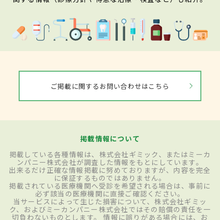
ご掲載に関するお問い合わせはこちら
掲載情報について
掲載している各種情報は、株式会社ギミック、またはミーカ
ンパニー株式会社が調査した情報をもとにしています。
出来るだけ正確な情報掲載に努めておりますが、内容を完全
に保証するものではありません。
掲載されている医療機関へ受診を希望される場合は、事前に
必ず該当の医療機関に直接ご確認ください。
当サービスによって生じた損害について、株式会社ギミッ
ク、およびミーカンパニー株式会社ではその賠償の責任を一
切負わないものとします。 情報に誤りがある場合には、お