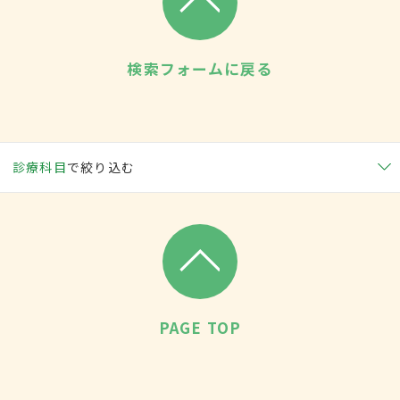
検索フォームに戻る
診療科目
で絞り込む
PAGE TOP