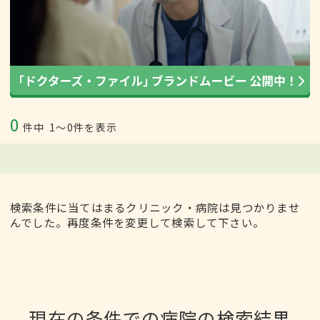
0
件中
1〜0件を表示
検索条件に当てはまるクリニック・病院は見つかりませ
んでした。再度条件を変更して検索して下さい。
現在の条件での病院の検索結果