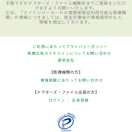
手数ですがドクターズ・ファイル編集部までご連絡をいただ
けますようお願いいたします。
なお、「マイナンバーカードの健康保険証利用可能な医療機
関」の情報につきましては、厚生労働省の情報提供のもと、
情報を掲出しております。
ご利用にあたって
プライバシーポリシー
医療広告ガイドラインについて
お問い合わせ
運営会社
【医療機関の方】
情報掲載にあたって
お問い合わせ
【ドクターズ・ファイル会員の方】
ログイン
会員登録