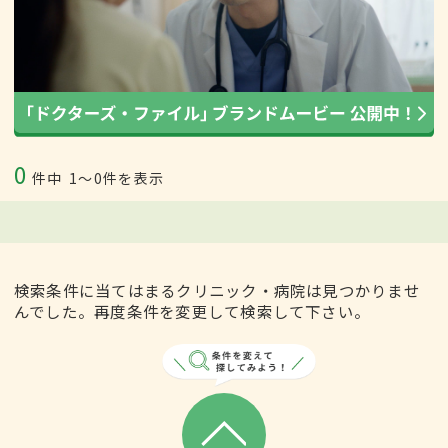
0
件中
1〜0件を表示
検索条件に当てはまるクリニック・病院は見つかりませ
んでした。再度条件を変更して検索して下さい。