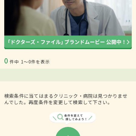
0
件中
1〜0件を表示
検索条件に当てはまるクリニック・病院は見つかりませ
んでした。再度条件を変更して検索して下さい。