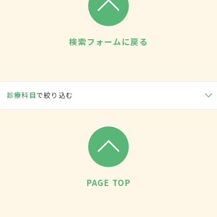
検索フォームに戻る
診療科目
で絞り込む
PAGE TOP