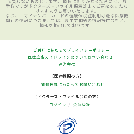
切負わないものとします。 情報に誤りがある場合には、お
手数ですがドクターズ・ファイル編集部までご連絡をいただ
けますようお願いいたします。
なお、「マイナンバーカードの健康保険証利用可能な医療機
関」の情報につきましては、厚生労働省の情報提供のもと、
情報を掲出しております。
ご利用にあたって
プライバシーポリシー
医療広告ガイドラインについて
お問い合わせ
運営会社
【医療機関の方】
情報掲載にあたって
お問い合わせ
【ドクターズ・ファイル会員の方】
ログイン
会員登録