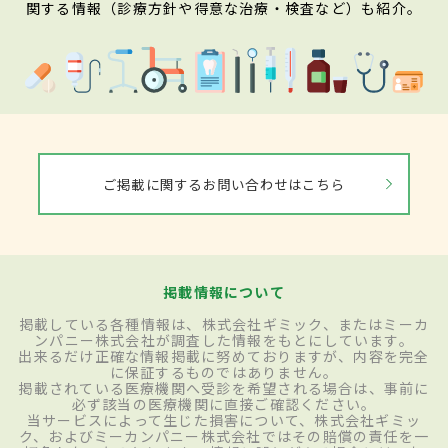
関する情報（診療方針や得意な治療・検査など）も紹介。
ご掲載に関するお問い合わせはこちら
掲載情報について
掲載している各種情報は、株式会社ギミック、またはミーカ
ンパニー株式会社が調査した情報をもとにしています。
出来るだけ正確な情報掲載に努めておりますが、内容を完全
に保証するものではありません。
掲載されている医療機関へ受診を希望される場合は、事前に
必ず該当の医療機関に直接ご確認ください。
当サービスによって生じた損害について、株式会社ギミッ
ク、およびミーカンパニー株式会社ではその賠償の責任を一