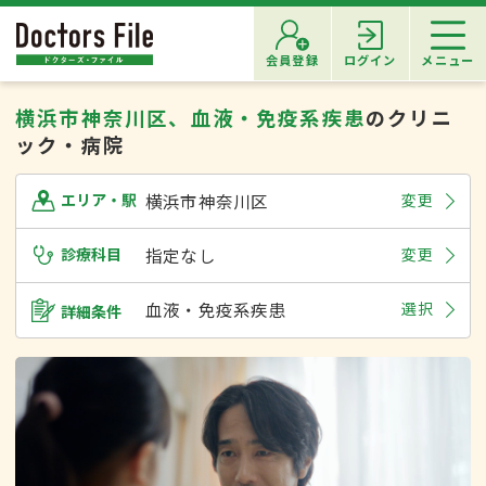
会員登録
ログイン
メニュー
横浜市神奈川区、血液・免疫系疾患
のクリニ
ック・病院
横浜市神奈川区
変更
エリア・駅
診療科目
指定なし
変更
血液・免疫系疾患
選択
詳細条件