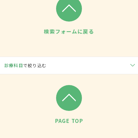
検索フォームに戻る
診療科目
で絞り込む
PAGE TOP