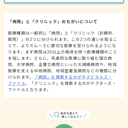
「病院」と「クリニック」のちがいについて
医療機関は一般的に「病院」と「クリニック（診療所、
医院）」の2つに分けられます。この2つの違いを知るこ
とで、よりスムーズに適切な医療を受けられるようにな
ります。まず病院は20以上の病床を持つ医療機関のこと
を指します。さらに、先進的な医療に取り組む国立病
院、大学病院、企業立病院といった大規模病院や、地域
医療を支える中核病院、地域密着型病院などの種類に分
けられます。
「病院」を検索するのがホスピタルズ・
ファイル
、「クリニック」を検索するのがドクターズ・
ファイルとなります。