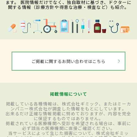
ます。 医院情報だけでなく、独自取材に基づき、ドクターに
関する情報（診療方針や得意な治療・検査など）も紹介。
ご掲載に関するお問い合わせはこちら
掲載情報について
掲載している各種情報は、株式会社ギミック、またはミーカ
ンパニー株式会社が調査した情報をもとにしています。
出来るだけ正確な情報掲載に努めておりますが、内容を完全
に保証するものではありません。
掲載されている医療機関へ受診を希望される場合は、事前に
必ず該当の医療機関に直接ご確認ください。
当サービスによって生じた損害について、株式会社ギミッ