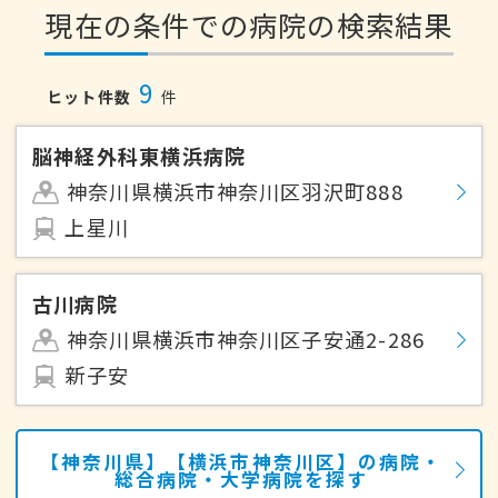
現在の条件での病院の検索結果
9
ヒット件数
件
脳神経外科東横浜病院
神奈川県横浜市神奈川区羽沢町888
上星川
古川病院
神奈川県横浜市神奈川区子安通2-286
新子安
【神奈川県】【横浜市神奈川区】の病院・
総合病院・大学病院を探す