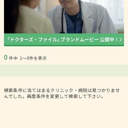
0
件中
1〜0件を表示
検索条件に当てはまるクリニック・病院は見つかりませ
んでした。再度条件を変更して検索して下さい。