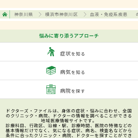
神奈川県
横浜市神奈川区
血液・免疫系疾患
悩みに寄り添うアプローチ
症状
を知る
病気
を知る
病院
を探す
ドクターズ・ファイルは、身体の症状・悩みに合わせ、全国
のクリニック・病院、ドクターの情報を調べることができる
地域医療情報サイトです。
診療科目、行政区、沿線・駅、診療時間、医院の特徴などの
基本情報だけでなく、気になる症状、病名、検査名などから
条件に合ったクリニック・病院、ドクターを探すことができ