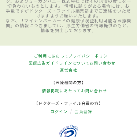
ク、およびミーカンパニー株式会社ではその賠償の責任を一
切負わないものとします。 情報に誤りがある場合には、お
手数ですがドクターズ・ファイル編集部までご連絡をいただ
けますようお願いいたします。
なお、「マイナンバーカードの健康保険証利用可能な医療機
関」の情報につきましては、厚生労働省の情報提供のもと、
情報を掲出しております。
ご利用にあたって
プライバシーポリシー
医療広告ガイドラインについて
お問い合わせ
運営会社
【医療機関の方】
情報掲載にあたって
お問い合わせ
【ドクターズ・ファイル会員の方】
ログイン
会員登録