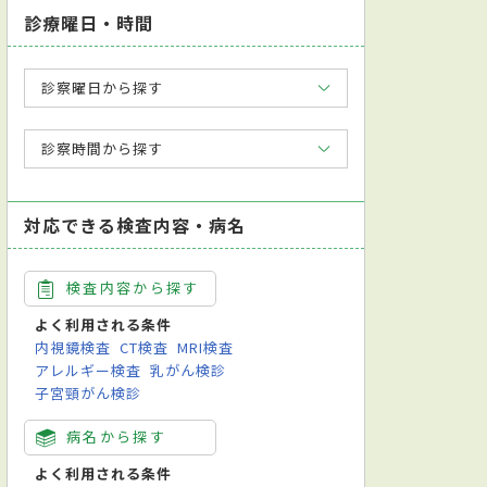
診療曜日・時間
診察曜日から探す
診察時間から探す
対応できる検査内容・病名
検査内容から探す
よく利用される条件
内視鏡検査
CT検査
MRI検査
アレルギー検査
乳がん検診
子宮頸がん検診
病名から探す
よく利用される条件