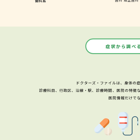
歯科系
症状から調べ
ドクターズ・ファイルは、身体の
診療科目、行政区、沿線・駅、診療時間、医院の特徴
医院情報だけで