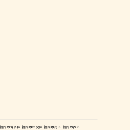
福岡市博多区
福岡市中央区
福岡市南区
福岡市西区