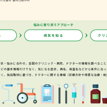
悩みに寄り添うアプローチ
る
病気を知る
クリ
症状・悩みに合わせ、全国のクリニック・病院、ドクターの情報を調べること
などの基本情報だけでなく、気になる症状、病名、検査名などから条件に合っ
なく、独自取材に基づき、ドクターに関する情報（診療方針や得意な治療・検