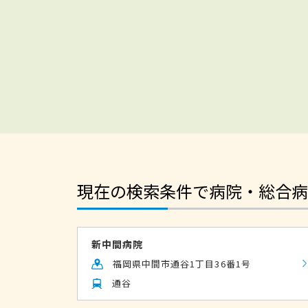
現在の検索条件で病院・総合病
新中間病院
福岡県中間市通谷1丁目36番1号
通谷