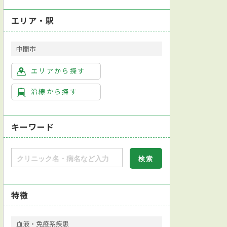
エリア・駅
中間市
エリアから探す
沿線から探す
キーワード
特徴
血液・免疫系疾患