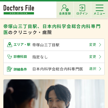
会員登録
ログイン
メニュー
帝塚山三丁目駅、日本内科学会総合内科専門
医
のクリニック・病院
帝塚山三丁目駅
変更
エリア・駅
診療科目
指定なし
変更
日本内科学会総合内科専門医
選択
詳細条件