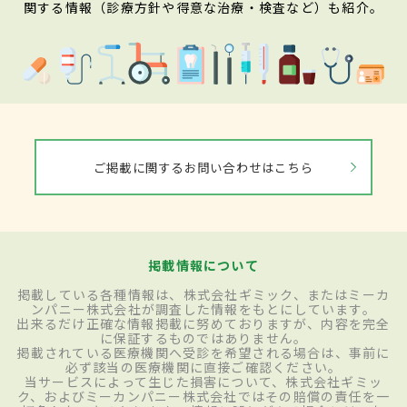
関する情報（診療方針や得意な治療・検査など）も紹介。
ご掲載に関するお問い合わせはこちら
掲載情報について
掲載している各種情報は、株式会社ギミック、またはミーカ
ンパニー株式会社が調査した情報をもとにしています。
出来るだけ正確な情報掲載に努めておりますが、内容を完全
に保証するものではありません。
掲載されている医療機関へ受診を希望される場合は、事前に
必ず該当の医療機関に直接ご確認ください。
当サービスによって生じた損害について、株式会社ギミッ
ク、およびミーカンパニー株式会社ではその賠償の責任を一