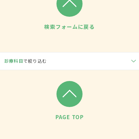
検索フォームに戻る
診療科目
で絞り込む
PAGE TOP