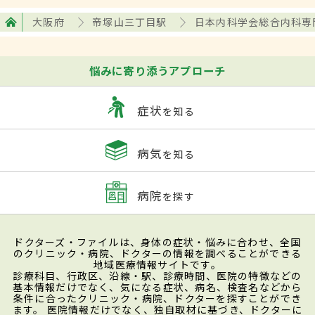
大阪府
帝塚山三丁目駅
日本内科学会総合内科専
悩みに寄り添うアプローチ
症状
を知る
病気
を知る
病院
を探す
ドクターズ・ファイルは、身体の症状・悩みに合わせ、全国
のクリニック・病院、ドクターの情報を調べることができる
地域医療情報サイトです。
診療科目、行政区、沿線・駅、診療時間、医院の特徴などの
基本情報だけでなく、気になる症状、病名、検査名などから
条件に合ったクリニック・病院、ドクターを探すことができ
ます。 医院情報だけでなく、独自取材に基づき、ドクターに