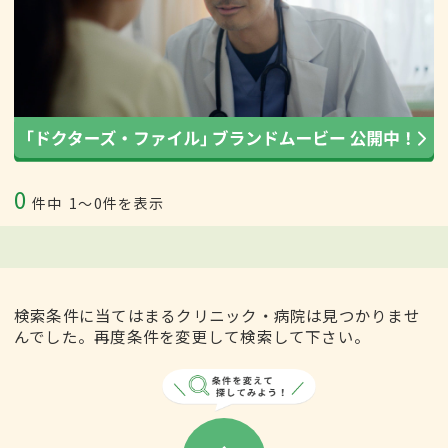
0
件中
1〜0件を表示
検索条件に当てはまるクリニック・病院は見つかりませ
んでした。再度条件を変更して検索して下さい。