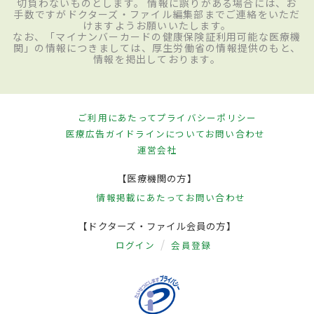
切負わないものとします。 情報に誤りがある場合には、お
手数ですがドクターズ・ファイル編集部までご連絡をいただ
けますようお願いいたします。
なお、「マイナンバーカードの健康保険証利用可能な医療機
関」の情報につきましては、厚生労働省の情報提供のもと、
情報を掲出しております。
ご利用にあたって
プライバシーポリシー
医療広告ガイドラインについて
お問い合わせ
運営会社
【医療機関の方】
情報掲載にあたって
お問い合わせ
【ドクターズ・ファイル会員の方】
ログイン
会員登録