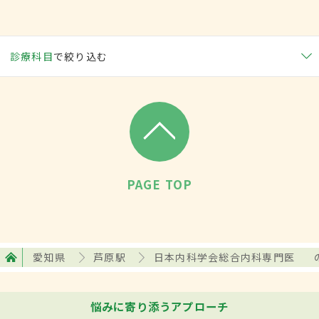
診療科目
で絞り込む
PAGE TOP
愛知県
芦原駅
日本内科学会総合内科専門医
悩みに寄り添うアプローチ