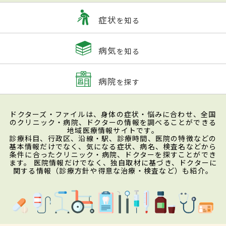
症状
を知る
病気
を知る
病院
を探す
ドクターズ・ファイルは、身体の症状・悩みに合わせ、全国
のクリニック・病院、ドクターの情報を調べることができる
地域医療情報サイトです。
診療科目、行政区、沿線・駅、診療時間、医院の特徴などの
基本情報だけでなく、気になる症状、病名、検査名などから
条件に合ったクリニック・病院、ドクターを探すことができ
ます。 医院情報だけでなく、独自取材に基づき、ドクターに
関する情報（診療方針や得意な治療・検査など）も紹介。