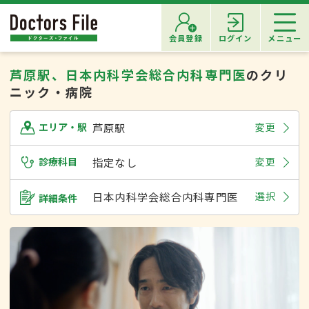
会員登録
ログイン
メニュー
芦原駅、日本内科学会総合内科専門医
のクリ
ニック・病院
芦原駅
変更
エリア・駅
診療科目
指定なし
変更
日本内科学会総合内科専門医
選択
詳細条件