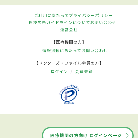
ご利用にあたって
プライバシーポリシー
医療広告ガイドラインについて
お問い合わせ
運営会社
【医療機関の方】
情報掲載にあたって
お問い合わせ
【ドクターズ・ファイル会員の方】
ログイン
会員登録
医療機関の方向け ログインページ