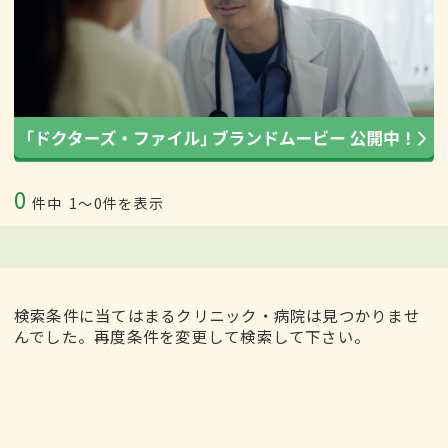
0
件中
1〜0件を表示
検索条件に当てはまるクリニック・病院は見つかりませ
んでした。再度条件を変更して検索して下さい。