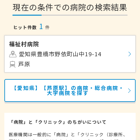
現在の条件での病院の検索結果
1
ヒット件数
件
福祉村病院
愛知県豊橋市野依町山中19-14
芦原
【愛知県】【芦原駅】の病院・総合病院・
大学病院を探す
「病院」と「クリニック」のちがいについて
医療機関は一般的に「病院」と「クリニック（診療所、