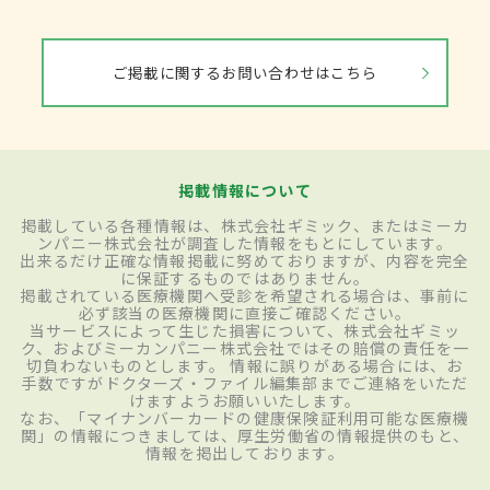
ご掲載に関するお問い合わせはこちら
掲載情報について
掲載している各種情報は、株式会社ギミック、またはミーカ
ンパニー株式会社が調査した情報をもとにしています。
出来るだけ正確な情報掲載に努めておりますが、内容を完全
に保証するものではありません。
掲載されている医療機関へ受診を希望される場合は、事前に
必ず該当の医療機関に直接ご確認ください。
当サービスによって生じた損害について、株式会社ギミッ
ク、およびミーカンパニー株式会社ではその賠償の責任を一
切負わないものとします。 情報に誤りがある場合には、お
手数ですがドクターズ・ファイル編集部までご連絡をいただ
けますようお願いいたします。
なお、「マイナンバーカードの健康保険証利用可能な医療機
関」の情報につきましては、厚生労働省の情報提供のもと、
情報を掲出しております。