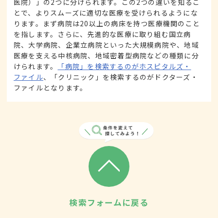
医院）」の2つに分けられます。この2つの違いを知るこ
とで、よりスムーズに適切な医療を受けられるようにな
ります。まず病院は20以上の病床を持つ医療機関のこと
を指します。さらに、先進的な医療に取り組む国立病
院、大学病院、企業立病院といった大規模病院や、地域
医療を支える中核病院、地域密着型病院などの種類に分
けられます。
「病院」を検索するのがホスピタルズ・
ファイル
、「クリニック」を検索するのがドクターズ・
ファイルとなります。
検索フォームに戻る