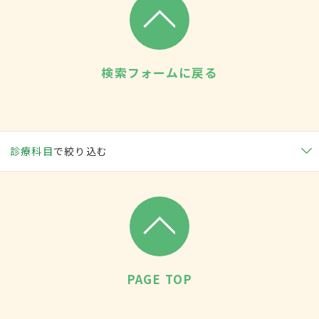
検索フォームに戻る
診療科目
で絞り込む
PAGE TOP