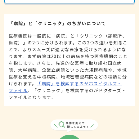
「病院」と「クリニック」のちがいについて
医療機関は一般的に「病院」と「クリニック（診療所、
医院）」の2つに分けられます。この2つの違いを知るこ
とで、よりスムーズに適切な医療を受けられるようにな
ります。まず病院は20以上の病床を持つ医療機関のこと
を指します。さらに、先進的な医療に取り組む国立病
院、大学病院、企業立病院といった大規模病院や、地域
医療を支える中核病院、地域密着型病院などの種類に分
けられます。
「病院」を検索するのがホスピタルズ・
ファイル
、「クリニック」を検索するのがドクターズ・
ファイルとなります。