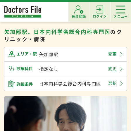
会員登録
ログイン
メニュー
矢加部駅、日本内科学会総合内科専門医
のク
リニック・病院
矢加部駅
変更
エリア・駅
診療科目
指定なし
変更
日本内科学会総合内科専門医
選択
詳細条件