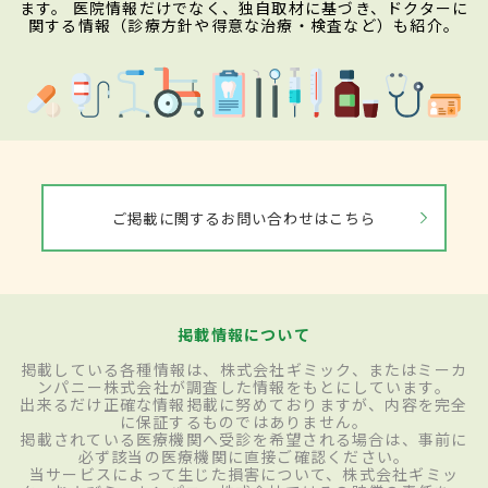
ます。 医院情報だけでなく、独自取材に基づき、ドクターに
関する情報（診療方針や得意な治療・検査など）も紹介。
ご掲載に関するお問い合わせはこちら
掲載情報について
掲載している各種情報は、株式会社ギミック、またはミーカ
ンパニー株式会社が調査した情報をもとにしています。
出来るだけ正確な情報掲載に努めておりますが、内容を完全
に保証するものではありません。
掲載されている医療機関へ受診を希望される場合は、事前に
必ず該当の医療機関に直接ご確認ください。
当サービスによって生じた損害について、株式会社ギミッ