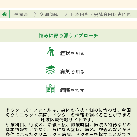
福岡県
矢加部駅
日本内科学会総合内科専門医
悩みに寄り添うアプローチ
症状
を知る
病気
を知る
病院
を探す
ドクターズ・ファイルは、身体の症状・悩みに合わせ、全国
のクリニック・病院、ドクターの情報を調べることができる
地域医療情報サイトです。
診療科目、行政区、沿線・駅、診療時間、医院の特徴などの
基本情報だけでなく、気になる症状、病名、検査名などから
条件に合ったクリニック・病院、ドクターを探すことができ