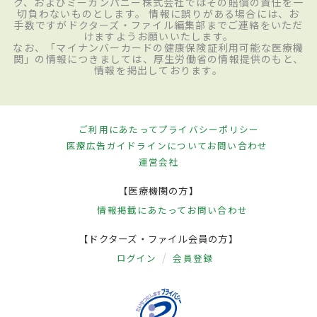
ク、およびミーカンパニー株式会社ではその賠償の責任を一
切負わないものとします。 情報に誤りがある場合には、お
手数ですがドクターズ・ファイル編集部までご連絡をいただ
けますようお願いいたします。
なお、「マイナンバーカードの健康保険証利用可能な医療機
関」の情報につきましては、厚生労働省の情報提供のもと、
情報を掲出しております。
ご利用にあたって
プライバシーポリシー
医療広告ガイドラインについて
お問い合わせ
運営会社
【医療機関の方】
情報掲載にあたって
お問い合わせ
【ドクターズ・ファイル会員の方】
ログイン
会員登録