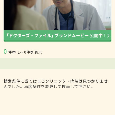
0
件中
1〜0件を表示
検索条件に当てはまるクリニック・病院は見つかりませ
んでした。再度条件を変更して検索して下さい。