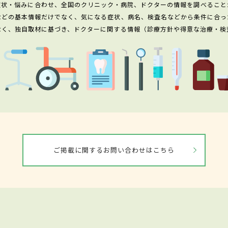
症状・悩みに合わせ、全国のクリニック・病院、ドクターの情報を調べること
などの基本情報だけでなく、気になる症状、病名、検査名などから条件に合っ
なく、独自取材に基づき、ドクターに関する情報（診療方針や得意な治療・検
ご掲載に関するお問い合わせはこちら