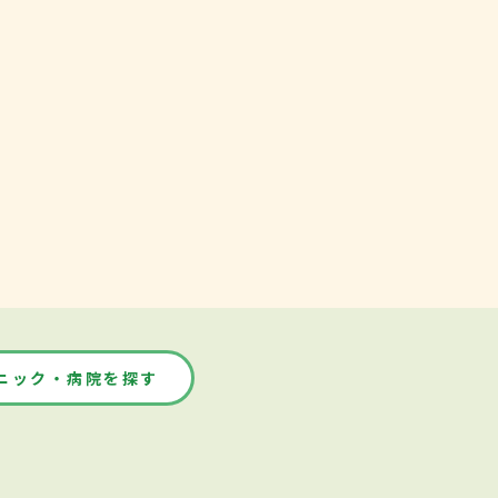
ニック・病院を探す