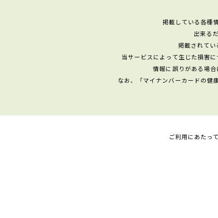
掲載している各種
出来る
掲載されてい
当サービスによって生じた損害に
情報に誤りがある場合
なお、「マイナンバーカードの健
ご利用にあたっ