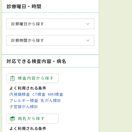
診療曜日・時間
診察曜日から探す
診察時間から探す
対応できる検査内容・病名
検査内容から探す
よく利用される条件
内視鏡検査
CT検査
MRI検査
アレルギー検査
乳がん検診
子宮頸がん検診
病名から探す
よく利用される条件