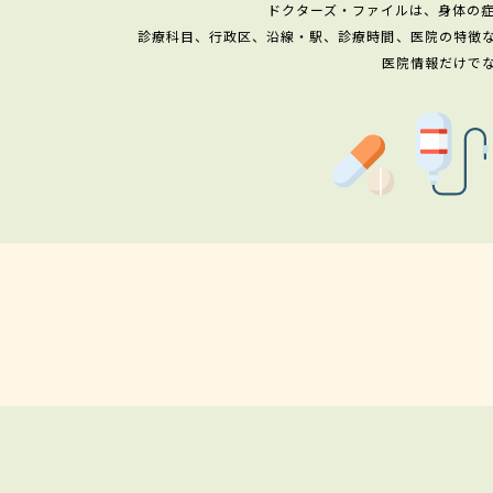
ドクターズ・ファイルは、身体の
診療科目、行政区、沿線・駅、診療時間、医院の特徴
医院情報だけで