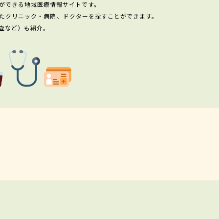
ができる地域医療情報サイトです。
たクリニック・病院、ドクターを探すことができます。
査など）も紹介。