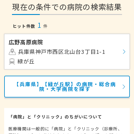
現在の条件での病院の検索結果
1
ヒット件数
件
広野高原病院
兵庫県神戸市西区北山台3丁目1-1
緑が丘
【兵庫県】【緑が丘駅】の病院・総合病
院・大学病院を探す
「病院」と「クリニック」のちがいについて
医療機関は一般的に「病院」と「クリニック（診療所、