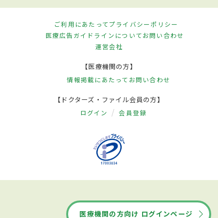
ご利用にあたって
プライバシーポリシー
医療広告ガイドラインについて
お問い合わせ
運営会社
【医療機関の方】
情報掲載にあたって
お問い合わせ
【ドクターズ・ファイル会員の方】
ログイン
会員登録
医療機関の方向け ログインページ