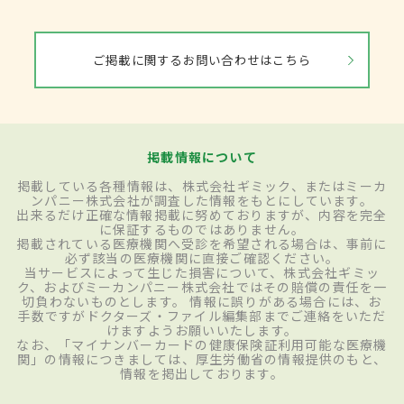
ご掲載に関するお問い合わせはこちら
掲載情報について
掲載している各種情報は、株式会社ギミック、またはミーカ
ンパニー株式会社が調査した情報をもとにしています。
出来るだけ正確な情報掲載に努めておりますが、内容を完全
に保証するものではありません。
掲載されている医療機関へ受診を希望される場合は、事前に
必ず該当の医療機関に直接ご確認ください。
当サービスによって生じた損害について、株式会社ギミッ
ク、およびミーカンパニー株式会社ではその賠償の責任を一
切負わないものとします。 情報に誤りがある場合には、お
手数ですがドクターズ・ファイル編集部までご連絡をいただ
けますようお願いいたします。
なお、「マイナンバーカードの健康保険証利用可能な医療機
関」の情報につきましては、厚生労働省の情報提供のもと、
情報を掲出しております。