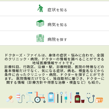
症状
を知る
病気
を知る
病院
を探す
ドクターズ・ファイルは、身体の症状・悩みに合わせ、全国
のクリニック・病院、ドクターの情報を調べることができる
地域医療情報サイトです。
診療科目、行政区、沿線・駅、診療時間、医院の特徴などの
基本情報だけでなく、気になる症状、病名、検査名などから
条件に合ったクリニック・病院、ドクターを探すことができ
ます。 医院情報だけでなく、独自取材に基づき、ドクターに
関する情報（診療方針や得意な治療・検査など）も紹介。