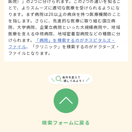
医院）」の2つに分けられます。この2つの違いを知るこ
とで、よりスムーズに適切な医療を受けられるようにな
ります。まず病院は20以上の病床を持つ医療機関のこと
を指します。さらに、先進的な医療に取り組む国立病
院、大学病院、企業立病院といった大規模病院や、地域
医療を支える中核病院、地域密着型病院などの種類に分
けられます。
「病院」を検索するのがホスピタルズ・
ファイル
、「クリニック」を検索するのがドクターズ・
ファイルとなります。
検索フォームに戻る