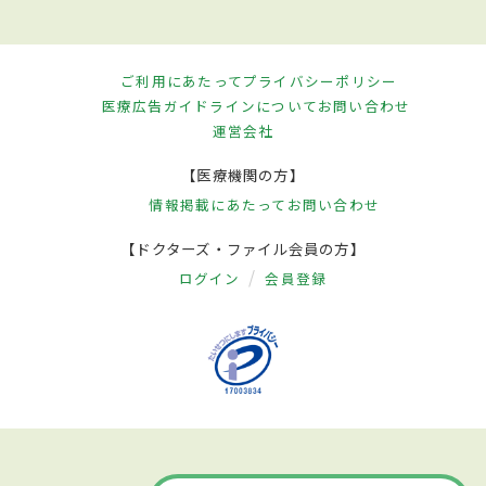
ご利用にあたって
プライバシーポリシー
医療広告ガイドラインについて
お問い合わせ
運営会社
【医療機関の方】
情報掲載にあたって
お問い合わせ
【ドクターズ・ファイル会員の方】
ログイン
会員登録