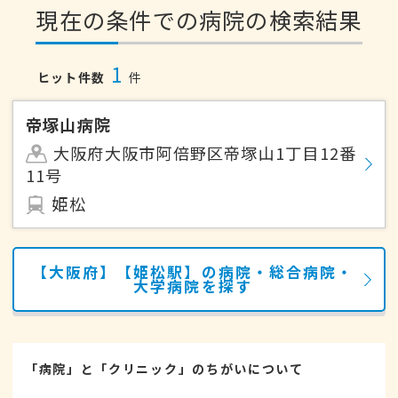
現在の条件での病院の検索結果
1
ヒット件数
件
帝塚山病院
大阪府大阪市阿倍野区帝塚山1丁目12番
11号
姫松
【大阪府】【姫松駅】の病院・総合病院・
大学病院を探す
「病院」と「クリニック」のちがいについて