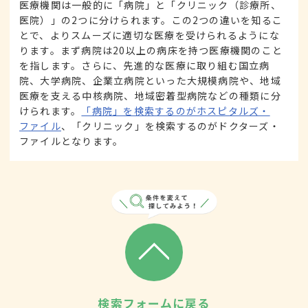
医療機関は一般的に「病院」と「クリニック（診療所、
医院）」の2つに分けられます。この2つの違いを知るこ
とで、よりスムーズに適切な医療を受けられるようにな
ります。まず病院は20以上の病床を持つ医療機関のこと
を指します。さらに、先進的な医療に取り組む国立病
院、大学病院、企業立病院といった大規模病院や、地域
医療を支える中核病院、地域密着型病院などの種類に分
けられます。
「病院」を検索するのがホスピタルズ・
ファイル
、「クリニック」を検索するのがドクターズ・
ファイルとなります。
検索フォームに戻る