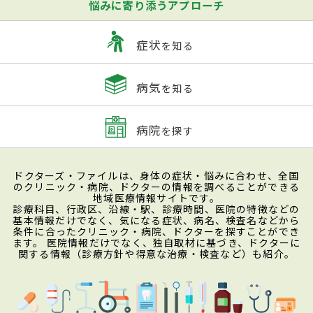
悩みに寄り添うアプローチ
症状
を知る
病気
を知る
病院
を探す
ドクターズ・ファイルは、身体の症状・悩みに合わせ、全国
のクリニック・病院、ドクターの情報を調べることができる
地域医療情報サイトです。
診療科目、行政区、沿線・駅、診療時間、医院の特徴などの
基本情報だけでなく、気になる症状、病名、検査名などから
条件に合ったクリニック・病院、ドクターを探すことができ
ます。 医院情報だけでなく、独自取材に基づき、ドクターに
関する情報（診療方針や得意な治療・検査など）も紹介。