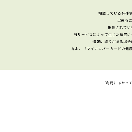
掲載している各種
出来る
掲載されてい
当サービスによって生じた損害に
情報に誤りがある場合
なお、「マイナンバーカードの健
ご利用にあたっ