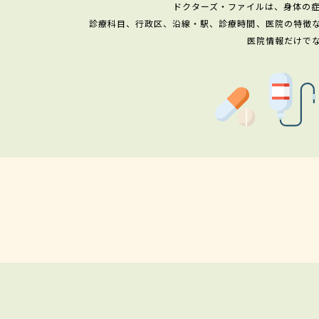
ドクターズ・ファイルは、身体の
診療科目、行政区、沿線・駅、診療時間、医院の特徴
医院情報だけで