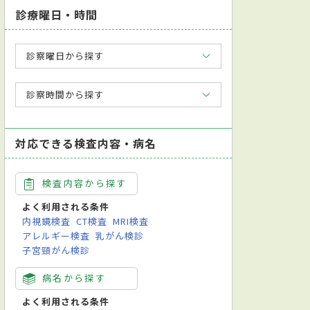
診療曜日・時間
診察曜日から探す
診察時間から探す
対応できる検査内容・病名
検査内容から探す
よく利用される条件
内視鏡検査
CT検査
MRI検査
アレルギー検査
乳がん検診
子宮頸がん検診
病名から探す
よく利用される条件