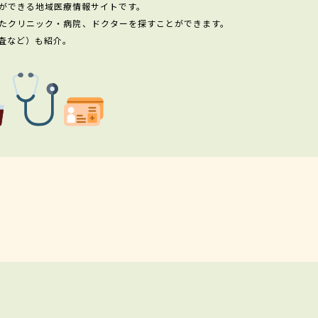
ができる地域医療情報サイトです。
たクリニック・病院、ドクターを探すことができます。
査など）も紹介。