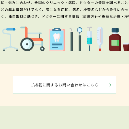
症状・悩みに合わせ、全国のクリニック・病院、ドクターの情報を調べること
などの基本情報だけでなく、気になる症状、病名、検査名などから条件に合っ
なく、独自取材に基づき、ドクターに関する情報（診療方針や得意な治療・検
ご掲載に関するお問い合わせはこちら