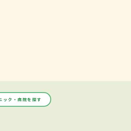
ニック・病院を探す