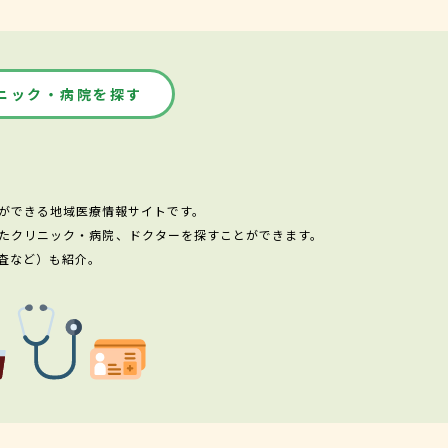
ニック・病院を探す
ができる地域医療情報サイトです。
たクリニック・病院、ドクターを探すことができます。
査など）も紹介。