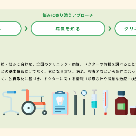
悩みに寄り添うアプローチ
る
病気を知る
クリ
症状・悩みに合わせ、全国のクリニック・病院、ドクターの情報を調べること
などの基本情報だけでなく、気になる症状、病名、検査名などから条件に合っ
なく、独自取材に基づき、ドクターに関する情報（診療方針や得意な治療・検