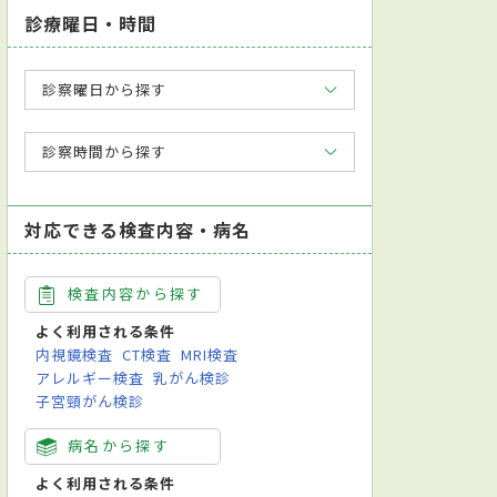
診療曜日・時間
診察曜日から探す
診察時間から探す
対応できる検査内容・病名
検査内容から探す
よく利用される条件
内視鏡検査
CT検査
MRI検査
アレルギー検査
乳がん検診
子宮頸がん検診
病名から探す
よく利用される条件