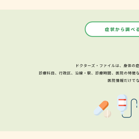
症状から調べ
ドクターズ・ファイルは、身体の
診療科目、行政区、沿線・駅、診療時間、医院の特徴
医院情報だけで