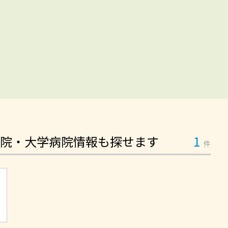
院・大学病院情報も探せます
1
件