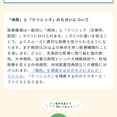
「病院」と「クリニック」のちがいについて
医療機関は一般的に「病院」と「クリニック（診療所、
医院）」の2つに分けられます。この2つの違いを知るこ
とで、よりスムーズに適切な医療を受けられるようにな
ります。まず病院は20以上の病床を持つ医療機関のこと
を指します。さらに、先進的な医療に取り組む国立病
院、大学病院、企業立病院といった大規模病院や、地域
医療を支える中核病院、地域密着型病院などの種類に分
けられます。
「病院」を検索するのがホスピタルズ・
ファイル
、「クリニック」を検索するのがドクターズ・
ファイルとなります。