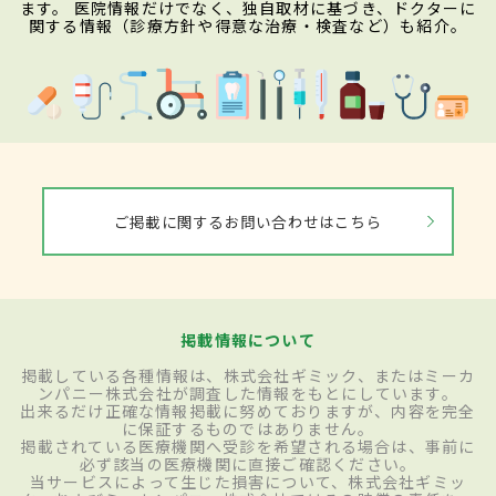
ます。 医院情報だけでなく、独自取材に基づき、ドクターに
関する情報（診療方針や得意な治療・検査など）も紹介。
ご掲載に関するお問い合わせはこちら
掲載情報について
掲載している各種情報は、株式会社ギミック、またはミーカ
ンパニー株式会社が調査した情報をもとにしています。
出来るだけ正確な情報掲載に努めておりますが、内容を完全
に保証するものではありません。
掲載されている医療機関へ受診を希望される場合は、事前に
必ず該当の医療機関に直接ご確認ください。
当サービスによって生じた損害について、株式会社ギミッ