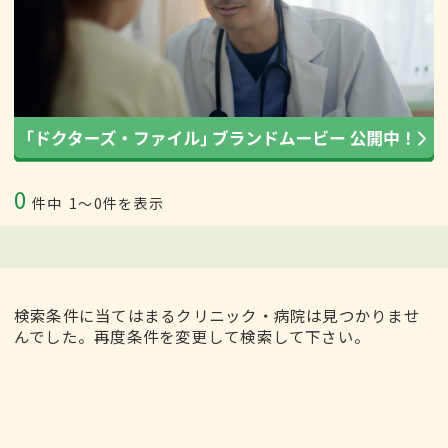
0
件中
1〜0件を表示
検索条件に当てはまるクリニック・病院は見つかりませ
んでした。再度条件を変更して検索して下さい。