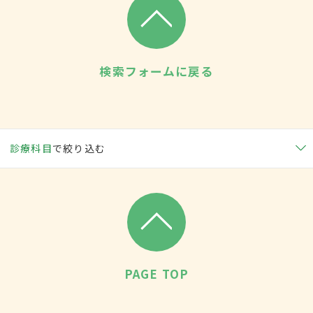
検索フォームに戻る
診療科目
で絞り込む
PAGE TOP