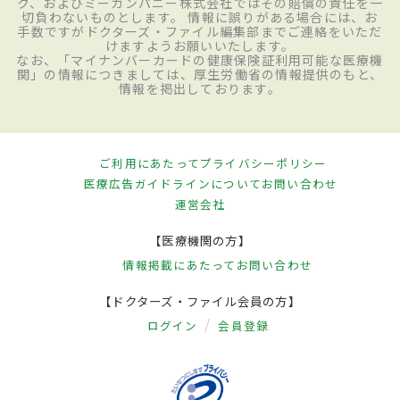
ク、およびミーカンパニー株式会社ではその賠償の責任を一
切負わないものとします。 情報に誤りがある場合には、お
手数ですがドクターズ・ファイル編集部までご連絡をいただ
けますようお願いいたします。
なお、「マイナンバーカードの健康保険証利用可能な医療機
関」の情報につきましては、厚生労働省の情報提供のもと、
情報を掲出しております。
ご利用にあたって
プライバシーポリシー
医療広告ガイドラインについて
お問い合わせ
運営会社
【医療機関の方】
情報掲載にあたって
お問い合わせ
【ドクターズ・ファイル会員の方】
ログイン
会員登録