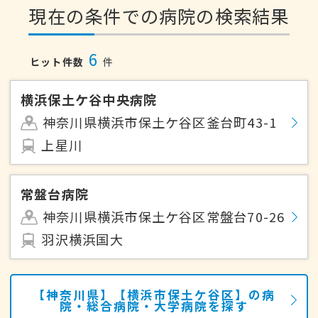
現在の条件での病院の検索結果
6
ヒット件数
件
横浜保土ケ谷中央病院
神奈川県横浜市保土ケ谷区釜台町43-1
上星川
常盤台病院
神奈川県横浜市保土ケ谷区常盤台70-26
羽沢横浜国大
【神奈川県】【横浜市保土ケ谷区】の病
院・総合病院・大学病院を探す