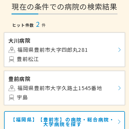
現在の条件での病院の検索結果
2
ヒット件数
件
大川病院
福岡県豊前市大字四郎丸281
豊前松江
豊前病院
福岡県豊前市大字久路土1545番地
宇島
【福岡県】【豊前市】の病院・総合病院・
大学病院を探す