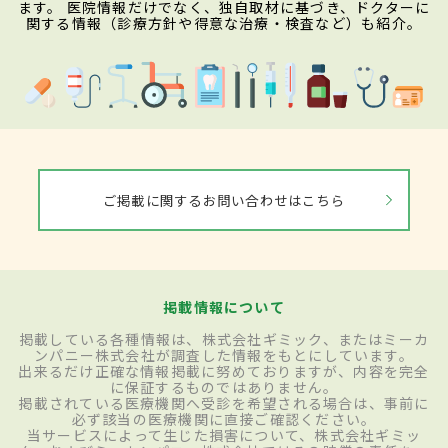
ます。 医院情報だけでなく、独自取材に基づき、ドクターに
関する情報（診療方針や得意な治療・検査など）も紹介。
ご掲載に関するお問い合わせはこちら
掲載情報について
掲載している各種情報は、株式会社ギミック、またはミーカ
ンパニー株式会社が調査した情報をもとにしています。
出来るだけ正確な情報掲載に努めておりますが、内容を完全
に保証するものではありません。
掲載されている医療機関へ受診を希望される場合は、事前に
必ず該当の医療機関に直接ご確認ください。
当サービスによって生じた損害について、株式会社ギミッ