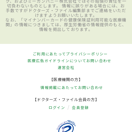
ク、およびミーカンパニー株式会社ではその賠償の責任を一
切負わないものとします。 情報に誤りがある場合には、お
手数ですがドクターズ・ファイル編集部までご連絡をいただ
けますようお願いいたします。
なお、「マイナンバーカードの健康保険証利用可能な医療機
関」の情報につきましては、厚生労働省の情報提供のもと、
情報を掲出しております。
ご利用にあたって
プライバシーポリシー
医療広告ガイドラインについて
お問い合わせ
運営会社
【医療機関の方】
情報掲載にあたって
お問い合わせ
【ドクターズ・ファイル会員の方】
ログイン
会員登録