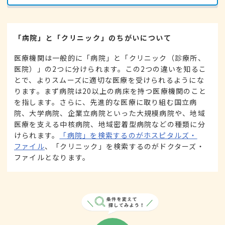
「病院」と「クリニック」のちがいについて
医療機関は一般的に「病院」と「クリニック（診療所、
医院）」の2つに分けられます。この2つの違いを知るこ
とで、よりスムーズに適切な医療を受けられるようにな
ります。まず病院は20以上の病床を持つ医療機関のこと
を指します。さらに、先進的な医療に取り組む国立病
院、大学病院、企業立病院といった大規模病院や、地域
医療を支える中核病院、地域密着型病院などの種類に分
けられます。
「病院」を検索するのがホスピタルズ・
ファイル
、「クリニック」を検索するのがドクターズ・
ファイルとなります。