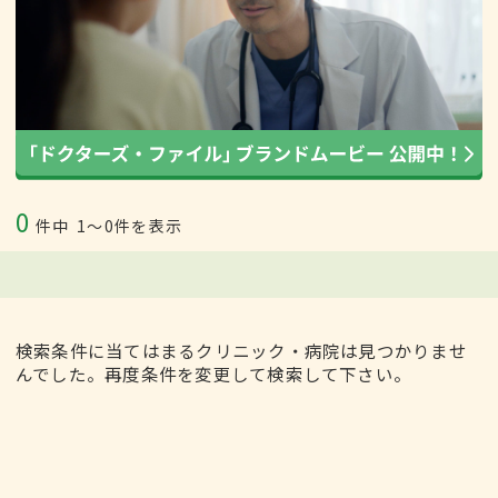
0
件中
1〜0件を表示
検索条件に当てはまるクリニック・病院は見つかりませ
んでした。再度条件を変更して検索して下さい。