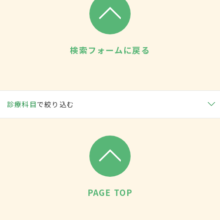
検索フォームに戻る
診療科目
で絞り込む
PAGE TOP