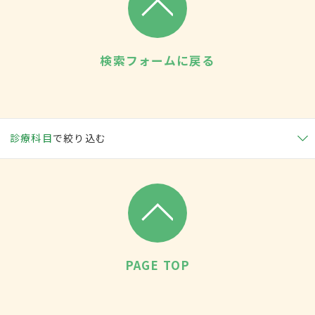
検索フォームに戻る
診療科目
で絞り込む
PAGE TOP