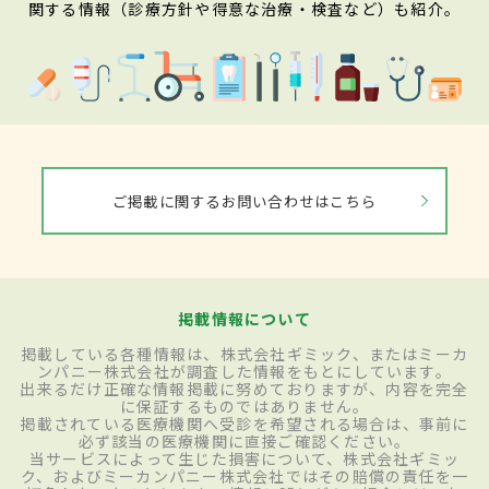
関する情報（診療方針や得意な治療・検査など）も紹介。
ご掲載に関するお問い合わせはこちら
掲載情報について
掲載している各種情報は、株式会社ギミック、またはミーカ
ンパニー株式会社が調査した情報をもとにしています。
出来るだけ正確な情報掲載に努めておりますが、内容を完全
に保証するものではありません。
掲載されている医療機関へ受診を希望される場合は、事前に
必ず該当の医療機関に直接ご確認ください。
当サービスによって生じた損害について、株式会社ギミッ
ク、およびミーカンパニー株式会社ではその賠償の責任を一