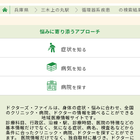
兵庫県
三木上の丸駅
循環器系疾患
の検索結
悩みに寄り添うアプローチ
症状
を知る
病気
を知る
病院
を探す
ドクターズ・ファイルは、身体の症状・悩みに合わせ、全国
のクリニック・病院、ドクターの情報を調べることができる
地域医療情報サイトです。
診療科目、行政区、沿線・駅、診療時間、医院の特徴などの
基本情報だけでなく、気になる症状、病名、検査名などから
条件に合ったクリニック・病院、ドクターを探すことができ
ます。 医院情報だけでなく、独自取材に基づき、ドクターに