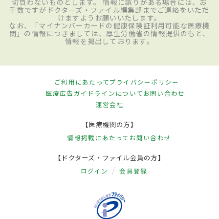
切負わないものとします。 情報に誤りがある場合には、お
手数ですがドクターズ・ファイル編集部までご連絡をいただ
けますようお願いいたします。
なお、「マイナンバーカードの健康保険証利用可能な医療機
関」の情報につきましては、厚生労働省の情報提供のもと、
情報を掲出しております。
ご利用にあたって
プライバシーポリシー
医療広告ガイドラインについて
お問い合わせ
運営会社
【医療機関の方】
情報掲載にあたって
お問い合わせ
【ドクターズ・ファイル会員の方】
ログイン
会員登録