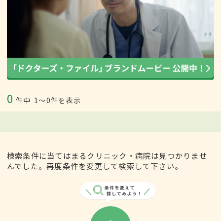
0
件中
1〜0件を表示
検索条件に当てはまるクリニック・病院は見つかりませ
んでした。再度条件を変更して検索して下さい。