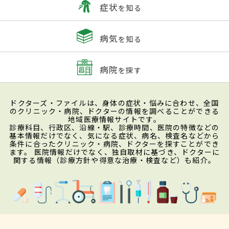
症状
を知る
病気
を知る
病院
を探す
ドクターズ・ファイルは、身体の症状・悩みに合わせ、全国
のクリニック・病院、ドクターの情報を調べることができる
地域医療情報サイトです。
診療科目、行政区、沿線・駅、診療時間、医院の特徴などの
基本情報だけでなく、気になる症状、病名、検査名などから
条件に合ったクリニック・病院、ドクターを探すことができ
ます。 医院情報だけでなく、独自取材に基づき、ドクターに
関する情報（診療方針や得意な治療・検査など）も紹介。