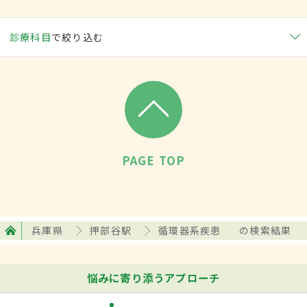
診療科目
で絞り込む
PAGE TOP
兵庫県
押部谷駅
循環器系疾患
の検索結果
悩みに寄り添うアプローチ