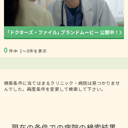
0
件中
1〜0件を表示
検索条件に当てはまるクリニック・病院は見つかりませ
んでした。再度条件を変更して検索して下さい。
現在の条件での病院の検索結果