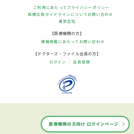
ご利用にあたって
プライバシーポリシー
医療広告ガイドラインについて
お問い合わせ
運営会社
【医療機関の方】
情報掲載にあたって
お問い合わせ
【ドクターズ・ファイル会員の方】
ログイン
会員登録
医療機関の方向け ログインページ