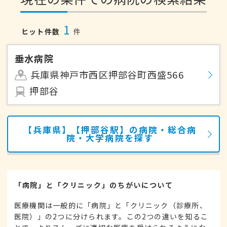
1
ヒット件数
件
垂水病院
兵庫県神戸市西区押部谷町西盛566
押部谷
【兵庫県】【押部谷駅】の病院・総合病
院・大学病院を探す
「病院」と「クリニック」のちがいについて
医療機関は一般的に「病院」と「クリニック（診療所、
医院）」の2つに分けられます。この2つの違いを知るこ