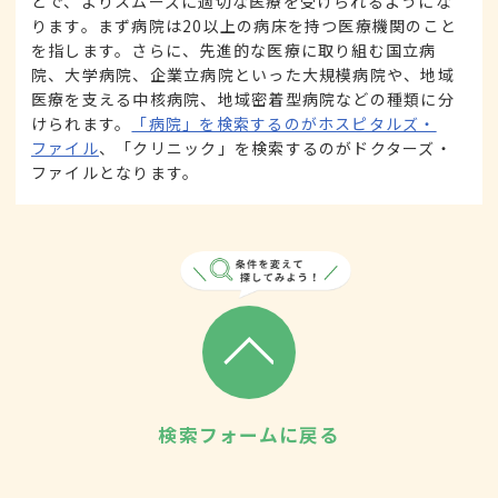
とで、よりスムーズに適切な医療を受けられるようにな
ります。まず病院は20以上の病床を持つ医療機関のこと
を指します。さらに、先進的な医療に取り組む国立病
院、大学病院、企業立病院といった大規模病院や、地域
医療を支える中核病院、地域密着型病院などの種類に分
けられます。
「病院」を検索するのがホスピタルズ・
ファイル
、「クリニック」を検索するのがドクターズ・
ファイルとなります。
検索フォームに戻る