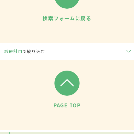
検索フォームに戻る
診療科目
で絞り込む
PAGE TOP