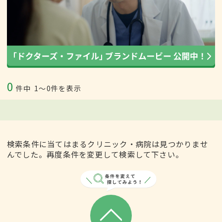
0
件中
1〜0件を表示
検索条件に当てはまるクリニック・病院は見つかりませ
んでした。再度条件を変更して検索して下さい。