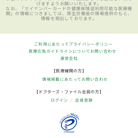
けますようお願いいたします。
なお、「マイナンバーカードの健康保険証利用可能な医療機
関」の情報につきましては、厚生労働省の情報提供のもと、
情報を掲出しております。
ご利用にあたって
プライバシーポリシー
医療広告ガイドラインについて
お問い合わせ
運営会社
【医療機関の方】
情報掲載にあたって
お問い合わせ
【ドクターズ・ファイル会員の方】
ログイン
会員登録