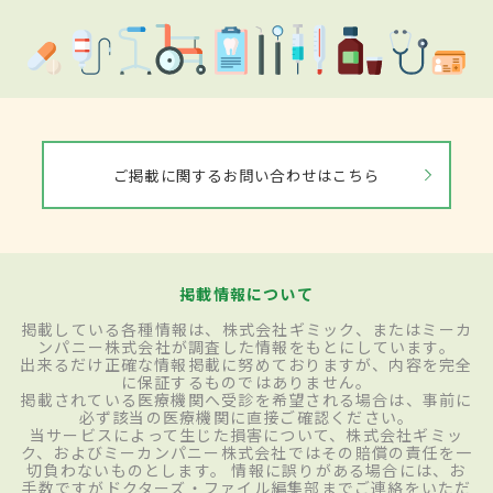
ご掲載に関するお問い合わせはこちら
掲載情報について
掲載している各種情報は、株式会社ギミック、またはミーカ
ンパニー株式会社が調査した情報をもとにしています。
出来るだけ正確な情報掲載に努めておりますが、内容を完全
に保証するものではありません。
掲載されている医療機関へ受診を希望される場合は、事前に
必ず該当の医療機関に直接ご確認ください。
当サービスによって生じた損害について、株式会社ギミッ
ク、およびミーカンパニー株式会社ではその賠償の責任を一
切負わないものとします。 情報に誤りがある場合には、お
手数ですがドクターズ・ファイル編集部までご連絡をいただ