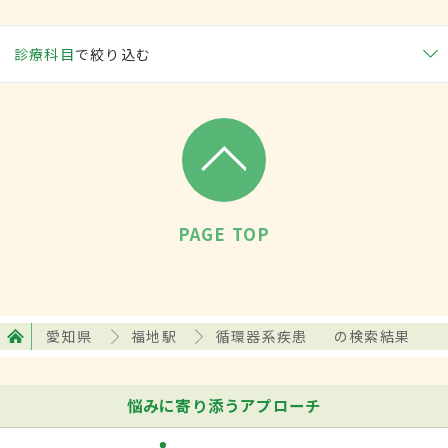
診療科目
で絞り込む
PAGE TOP
愛知県
福地駅
循環器系疾患
の検索結果
悩みに寄り添うアプローチ