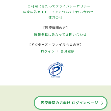
ご利用にあたって
プライバシーポリシー
医療広告ガイドラインについて
お問い合わせ
運営会社
【医療機関の方】
情報掲載にあたって
お問い合わせ
【ドクターズ・ファイル会員の方】
ログイン
会員登録
医療機関の方向け ログインページ