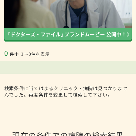
0
件中
1〜0件を表示
検索条件に当てはまるクリニック・病院は見つかりませ
んでした。再度条件を変更して検索して下さい。
現在の条件での病院の検索結果