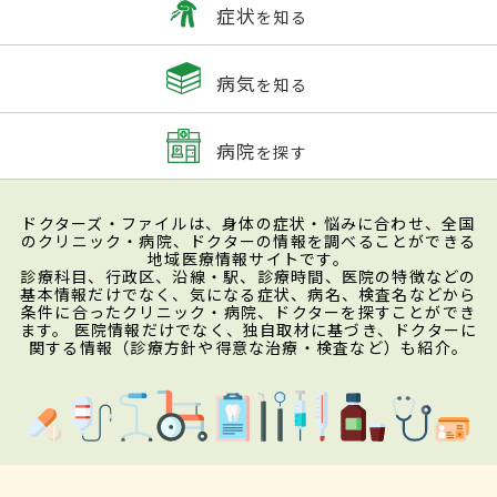
症状
を知る
病気
を知る
病院
を探す
ドクターズ・ファイルは、身体の症状・悩みに合わせ、全国
のクリニック・病院、ドクターの情報を調べることができる
地域医療情報サイトです。
診療科目、行政区、沿線・駅、診療時間、医院の特徴などの
基本情報だけでなく、気になる症状、病名、検査名などから
条件に合ったクリニック・病院、ドクターを探すことができ
ます。 医院情報だけでなく、独自取材に基づき、ドクターに
関する情報（診療方針や得意な治療・検査など）も紹介。