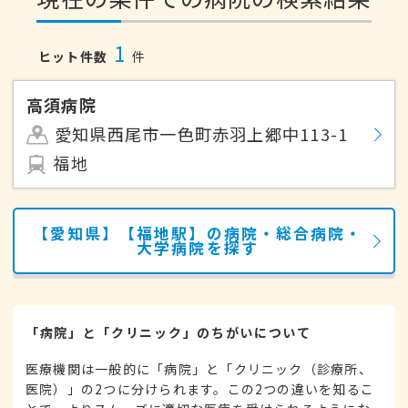
1
ヒット件数
件
高須病院
愛知県西尾市一色町赤羽上郷中113-1
福地
【愛知県】【福地駅】の病院・総合病院・
大学病院を探す
「病院」と「クリニック」のちがいについて
医療機関は一般的に「病院」と「クリニック（診療所、
医院）」の2つに分けられます。この2つの違いを知るこ