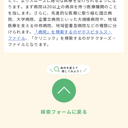
とで、よりスムーズに適切な医療を受けられるようにな
ります。まず病院は20以上の病床を持つ医療機関のこと
を指します。さらに、先進的な医療に取り組む国立病
院、大学病院、企業立病院といった大規模病院や、地域
医療を支える中核病院、地域密着型病院などの種類に分
けられます。
「病院」を検索するのがホスピタルズ・
ファイル
、「クリニック」を検索するのがドクターズ・
ファイルとなります。
検索フォームに戻る