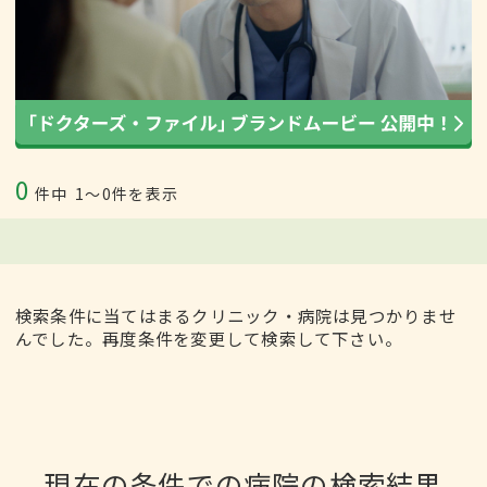
0
件中
1〜0件を表示
検索条件に当てはまるクリニック・病院は見つかりませ
んでした。再度条件を変更して検索して下さい。
現在の条件での病院の検索結果