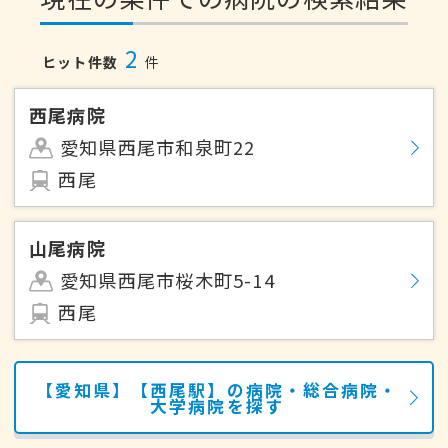
2
ヒット件数
件
西尾病院
愛知県西尾市和泉町22
西尾
山尾病院
愛知県西尾市桜木町5-14
西尾
【愛知県】【西尾駅】の病院・総合病院・
大学病院を探す