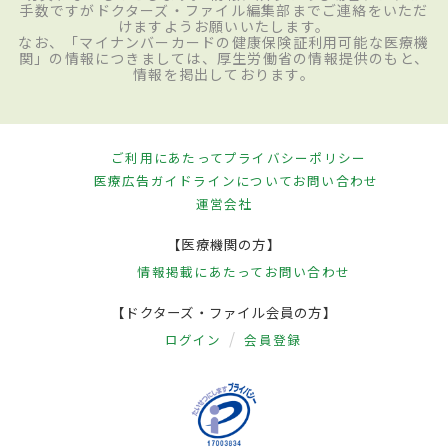
手数ですがドクターズ・ファイル編集部までご連絡をいただ
けますようお願いいたします。
なお、「マイナンバーカードの健康保険証利用可能な医療機
関」の情報につきましては、厚生労働省の情報提供のもと、
情報を掲出しております。
ご利用にあたって
プライバシーポリシー
医療広告ガイドラインについて
お問い合わせ
運営会社
【医療機関の方】
情報掲載にあたって
お問い合わせ
【ドクターズ・ファイル会員の方】
ログイン
会員登録