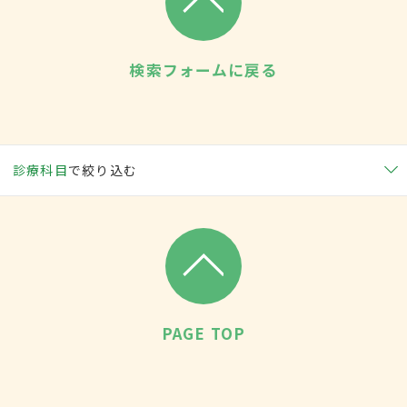
検索フォームに戻る
診療科目
で絞り込む
PAGE TOP