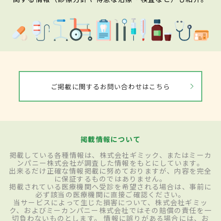
ご掲載に関するお問い合わせはこちら
掲載情報について
掲載している各種情報は、株式会社ギミック、またはミーカ
ンパニー株式会社が調査した情報をもとにしています。
出来るだけ正確な情報掲載に努めておりますが、内容を完全
に保証するものではありません。
掲載されている医療機関へ受診を希望される場合は、事前に
必ず該当の医療機関に直接ご確認ください。
当サービスによって生じた損害について、株式会社ギミッ
ク、およびミーカンパニー株式会社ではその賠償の責任を一
切負わないものとします。 情報に誤りがある場合には、お