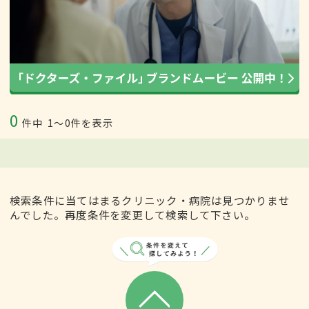
0
件中
1〜0件を表示
検索条件に当てはまるクリニック・病院は見つかりませ
んでした。再度条件を変更して検索して下さい。