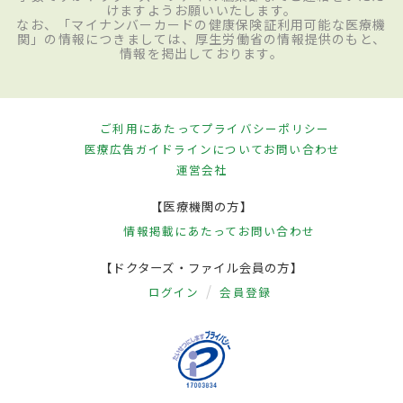
けますようお願いいたします。
なお、「マイナンバーカードの健康保険証利用可能な医療機
関」の情報につきましては、厚生労働省の情報提供のもと、
情報を掲出しております。
ご利用にあたって
プライバシーポリシー
医療広告ガイドラインについて
お問い合わせ
運営会社
【医療機関の方】
情報掲載にあたって
お問い合わせ
【ドクターズ・ファイル会員の方】
ログイン
会員登録