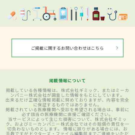
ご掲載に関するお問い合わせはこちら
掲載情報について
掲載している各種情報は、株式会社ギミック、またはミーカ
ンパニー株式会社が調査した情報をもとにしています。
出来るだけ正確な情報掲載に努めておりますが、内容を完全
に保証するものではありません。
掲載されている医療機関へ受診を希望される場合は、事前に
必ず該当の医療機関に直接ご確認ください。
当サービスによって生じた損害について、株式会社ギミッ
ク、およびミーカンパニー株式会社ではその賠償の責任を一
切負わないものとします。 情報に誤りがある場合には、お
手数ですがドクターズ・ファイル編集部までご連絡をいただ