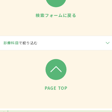
検索フォームに戻る
診療科目
で絞り込む
PAGE TOP