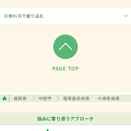
診療科目
で絞り込む
PAGE TOP
福岡県
中間市
循環器系疾患
の検索結果
悩みに寄り添うアプローチ