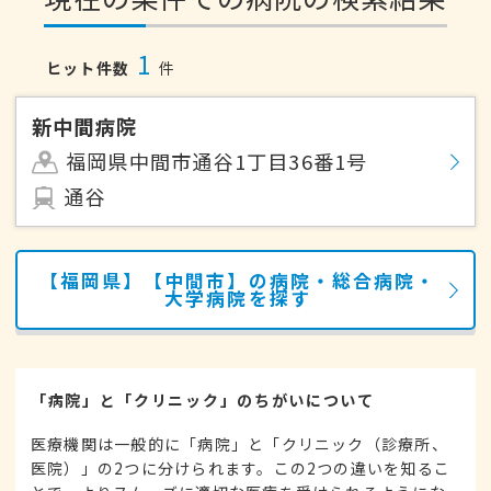
1
ヒット件数
件
新中間病院
福岡県中間市通谷1丁目36番1号
通谷
【福岡県】【中間市】の病院・総合病院・
大学病院を探す
「病院」と「クリニック」のちがいについて
医療機関は一般的に「病院」と「クリニック（診療所、
医院）」の2つに分けられます。この2つの違いを知るこ