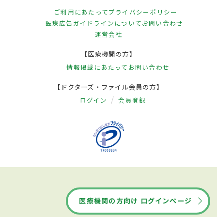
ご利用にあたって
プライバシーポリシー
医療広告ガイドラインについて
お問い合わせ
運営会社
【医療機関の方】
情報掲載にあたって
お問い合わせ
【ドクターズ・ファイル会員の方】
ログイン
会員登録
医療機関の方向け ログインページ