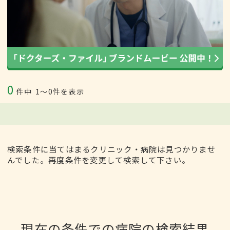
0
件中
1〜0件を表示
検索条件に当てはまるクリニック・病院は見つかりませ
んでした。再度条件を変更して検索して下さい。
現在の条件での病院の検索結果