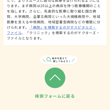
とで、よりスムーズに適切な医療を受けられるようにな
ります。まず病院は20以上の病床を持つ医療機関のこと
を指します。さらに、先進的な医療に取り組む国立病
院、大学病院、企業立病院といった大規模病院や、地域
医療を支える中核病院、地域密着型病院などの種類に分
けられます。
「病院」を検索するのがホスピタルズ・
ファイル
、「クリニック」を検索するのがドクターズ・
ファイルとなります。
検索フォームに戻る