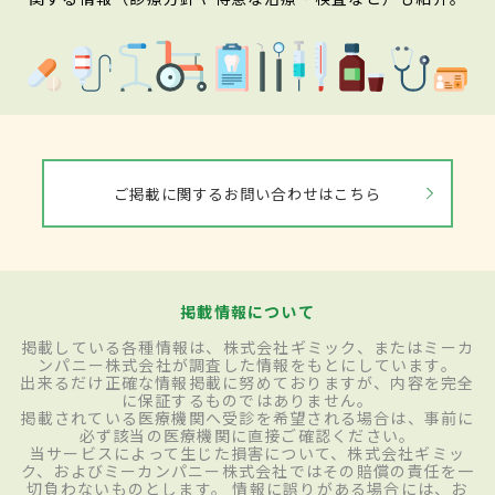
ご掲載に関するお問い合わせはこちら
掲載情報について
掲載している各種情報は、株式会社ギミック、またはミーカ
ンパニー株式会社が調査した情報をもとにしています。
出来るだけ正確な情報掲載に努めておりますが、内容を完全
に保証するものではありません。
掲載されている医療機関へ受診を希望される場合は、事前に
必ず該当の医療機関に直接ご確認ください。
当サービスによって生じた損害について、株式会社ギミッ
ク、およびミーカンパニー株式会社ではその賠償の責任を一
切負わないものとします。 情報に誤りがある場合には、お