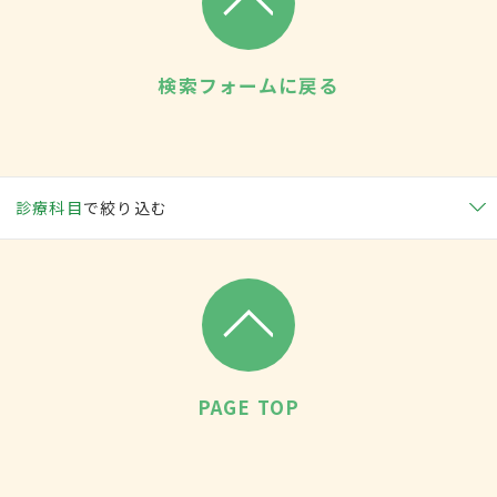
検索フォームに戻る
診療科目
で絞り込む
PAGE TOP