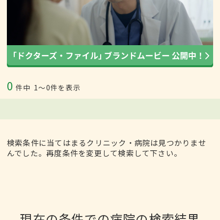
0
件中
1〜0件を表示
検索条件に当てはまるクリニック・病院は見つかりませ
んでした。再度条件を変更して検索して下さい。
現在の条件での病院の検索結果