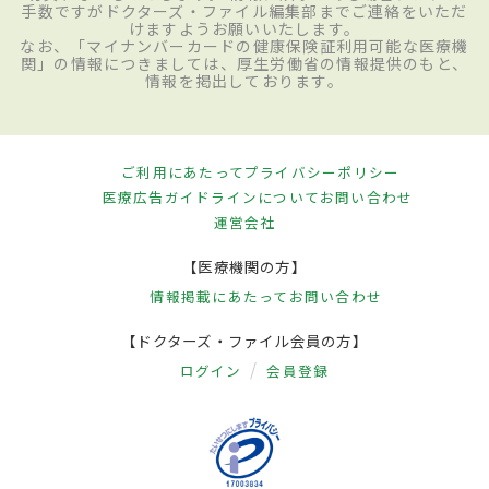
手数ですがドクターズ・ファイル編集部までご連絡をいただ
けますようお願いいたします。
なお、「マイナンバーカードの健康保険証利用可能な医療機
関」の情報につきましては、厚生労働省の情報提供のもと、
情報を掲出しております。
ご利用にあたって
プライバシーポリシー
医療広告ガイドラインについて
お問い合わせ
運営会社
【医療機関の方】
情報掲載にあたって
お問い合わせ
【ドクターズ・ファイル会員の方】
ログイン
会員登録