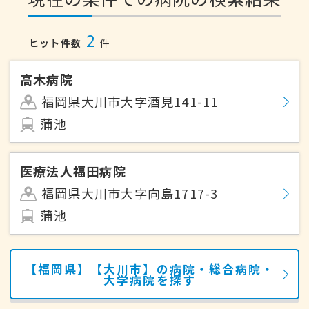
2
ヒット件数
件
高木病院
福岡県大川市大字酒見141-11
蒲池
医療法人福田病院
福岡県大川市大字向島1717-3
蒲池
【福岡県】【大川市】の病院・総合病院・
大学病院を探す