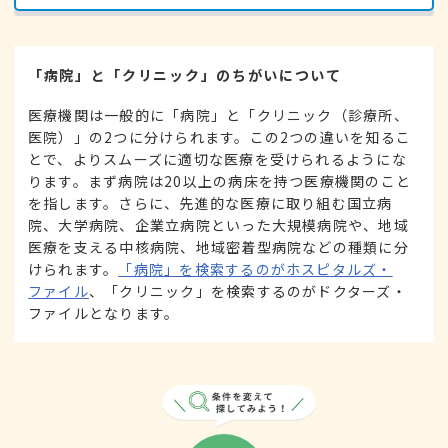
「病院」と「クリニック」のちがいについて
医療機関は一般的に「病院」と「クリニック（診療所、
医院）」の2つに分けられます。この2つの違いを知るこ
とで、よりスムーズに適切な医療を受けられるようにな
ります。まず病院は20以上の病床を持つ医療機関のこと
を指します。さらに、先進的な医療に取り組む国立病
院、大学病院、企業立病院といった大規模病院や、地域
医療を支える中核病院、地域密着型病院などの種類に分
けられます。
「病院」を検索するのがホスピタルズ・
ファイル
、「クリニック」を検索するのがドクターズ・
ファイルとなります。