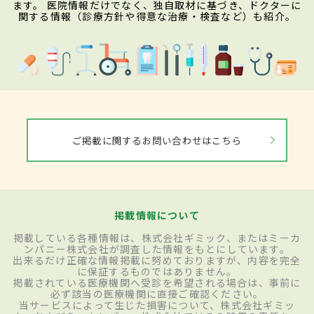
ます。 医院情報だけでなく、独自取材に基づき、ドクターに
関する情報（診療方針や得意な治療・検査など）も紹介。
ご掲載に関するお問い合わせはこちら
掲載情報について
掲載している各種情報は、株式会社ギミック、またはミーカ
ンパニー株式会社が調査した情報をもとにしています。
出来るだけ正確な情報掲載に努めておりますが、内容を完全
に保証するものではありません。
掲載されている医療機関へ受診を希望される場合は、事前に
必ず該当の医療機関に直接ご確認ください。
当サービスによって生じた損害について、株式会社ギミッ