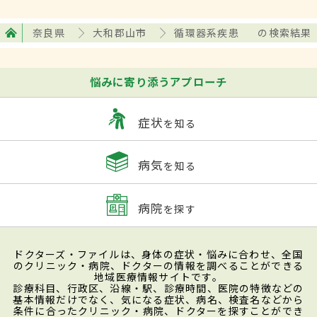
奈良県
大和郡山市
循環器系疾患
の検索結果
悩みに寄り添うアプローチ
症状
を知る
病気
を知る
病院
を探す
ドクターズ・ファイルは、身体の症状・悩みに合わせ、全国
のクリニック・病院、ドクターの情報を調べることができる
地域医療情報サイトです。
診療科目、行政区、沿線・駅、診療時間、医院の特徴などの
基本情報だけでなく、気になる症状、病名、検査名などから
条件に合ったクリニック・病院、ドクターを探すことができ