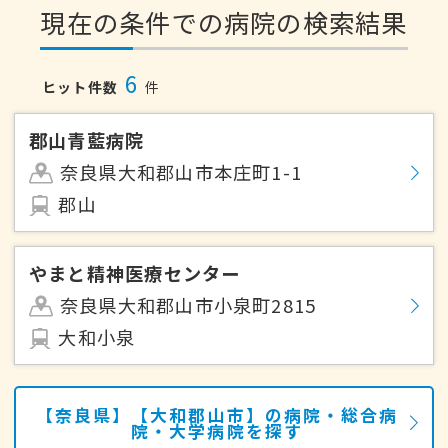
現在の条件での病院の検索結果
6
ヒット件数
件
郡山青藍病院
奈良県大和郡山市本庄町1-1
郡山
やまと精神医療センター
奈良県大和郡山市小泉町2815
大和小泉
【奈良県】【大和郡山市】の病院・総合病
院・大学病院を探す