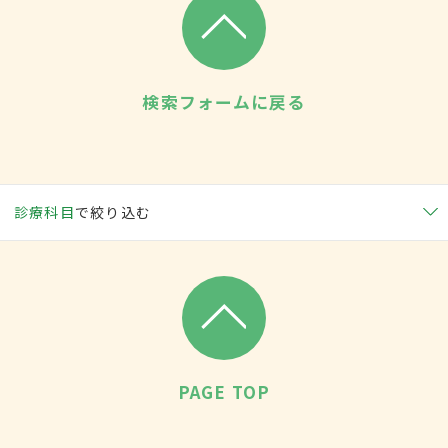
検索フォームに戻る
診療科目
で絞り込む
PAGE TOP