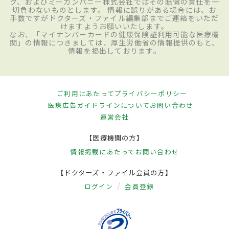
ク、およびミーカンパニー株式会社ではその賠償の責任を一
切負わないものとします。 情報に誤りがある場合には、お
手数ですがドクターズ・ファイル編集部までご連絡をいただ
けますようお願いいたします。
なお、「マイナンバーカードの健康保険証利用可能な医療機
関」の情報につきましては、厚生労働省の情報提供のもと、
情報を掲出しております。
ご利用にあたって
プライバシーポリシー
医療広告ガイドラインについて
お問い合わせ
運営会社
【医療機関の方】
情報掲載にあたって
お問い合わせ
【ドクターズ・ファイル会員の方】
ログイン
会員登録