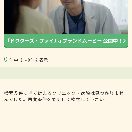
0
件中
1〜0件を表示
検索条件に当てはまるクリニック・病院は見つかりませ
んでした。再度条件を変更して検索して下さい。