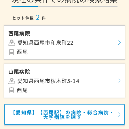
2
ヒット件数
件
西尾病院
愛知県西尾市和泉町22
西尾
山尾病院
愛知県西尾市桜木町5-14
西尾
【愛知県】【西尾駅】の病院・総合病院・
大学病院を探す