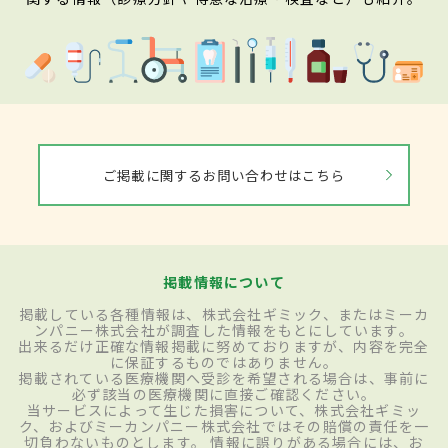
ご掲載に関するお問い合わせはこちら
掲載情報について
掲載している各種情報は、株式会社ギミック、またはミーカ
ンパニー株式会社が調査した情報をもとにしています。
出来るだけ正確な情報掲載に努めておりますが、内容を完全
に保証するものではありません。
掲載されている医療機関へ受診を希望される場合は、事前に
必ず該当の医療機関に直接ご確認ください。
当サービスによって生じた損害について、株式会社ギミッ
ク、およびミーカンパニー株式会社ではその賠償の責任を一
切負わないものとします。 情報に誤りがある場合には、お