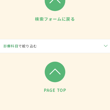
検索フォームに戻る
診療科目
で絞り込む
PAGE TOP