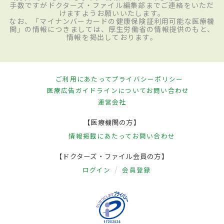
手数ですがドクターズ・ファイル編集部までご連絡をいただ
けますようお願いいたします。
なお、「マイナンバーカードの健康保険証利用可能な医療機
関」の情報につきましては、厚生労働省の情報提供のもと、
情報を掲出しております。
ご利用にあたって
プライバシーポリシー
医療広告ガイドラインについて
お問い合わせ
運営会社
【医療機関の方】
情報掲載にあたって
お問い合わせ
【ドクターズ・ファイル会員の方】
ログイン
会員登録