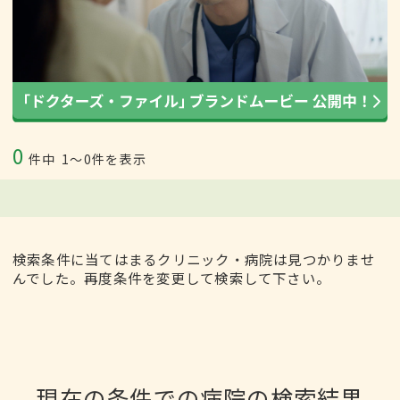
0
件中
1〜0件を表示
検索条件に当てはまるクリニック・病院は見つかりませ
んでした。再度条件を変更して検索して下さい。
現在の条件での病院の検索結果