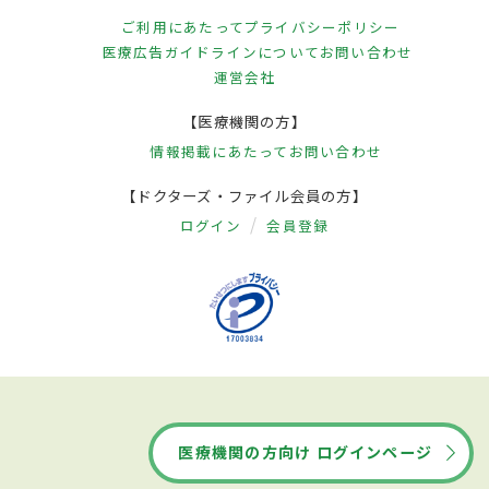
ご利用にあたって
プライバシーポリシー
医療広告ガイドラインについて
お問い合わせ
運営会社
【医療機関の方】
情報掲載にあたって
お問い合わせ
【ドクターズ・ファイル会員の方】
ログイン
会員登録
医療機関の方向け ログインページ