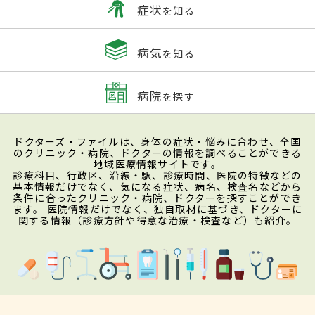
症状
を知る
病気
を知る
病院
を探す
ドクターズ・ファイルは、身体の症状・悩みに合わせ、全国
のクリニック・病院、ドクターの情報を調べることができる
地域医療情報サイトです。
診療科目、行政区、沿線・駅、診療時間、医院の特徴などの
基本情報だけでなく、気になる症状、病名、検査名などから
条件に合ったクリニック・病院、ドクターを探すことができ
ます。 医院情報だけでなく、独自取材に基づき、ドクターに
関する情報（診療方針や得意な治療・検査など）も紹介。