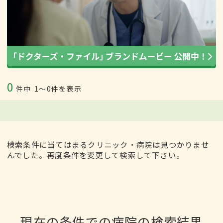
0
件中
1〜0件を表示
検索条件に当てはまるクリニック・病院は見つかりませ
んでした。再度条件を変更して検索して下さい。
現在の条件での病院の検索結果