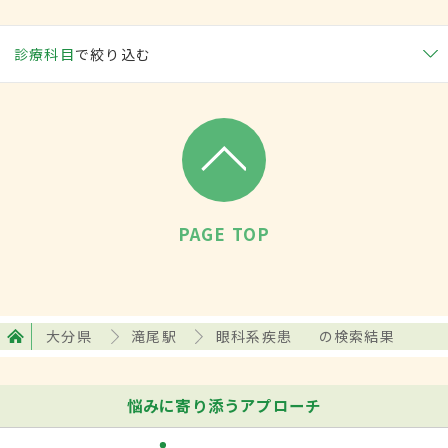
診療科目
で絞り込む
PAGE TOP
大分県
滝尾駅
眼科系疾患
の検索結果
悩みに寄り添うアプローチ