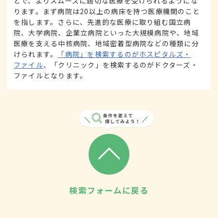
とで、よりスムーズに適切な医療を受けられるようにな
ります。まず病院は20以上の病床を持つ医療機関のこと
を指します。さらに、先進的な医療に取り組む国立病
院、大学病院、企業立病院といった大規模病院や、地域
医療を支える中核病院、地域密着型病院などの種類に分
けられます。
「病院」を検索するのがホスピタルズ・
ファイル
、「クリニック」を検索するのがドクターズ・
ファイルとなります。
検索フォームに戻る