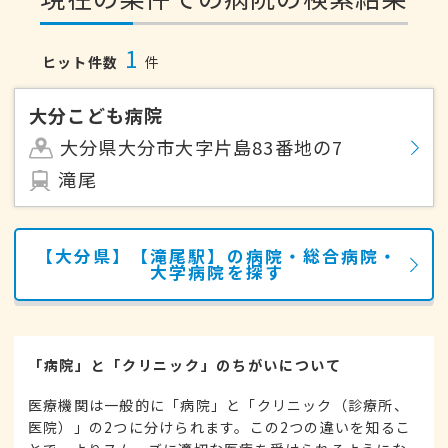
1
ヒット件数
件
大分こども病院
大分県大分市大字片島83番地の7
滝尾
【大分県】【滝尾駅】の病院・総合病院・
大学病院を探す
「病院」と「クリニック」のちがいについて
医療機関は一般的に「病院」と「クリニック（診療所、
医院）」の2つに分けられます。この2つの違いを知るこ