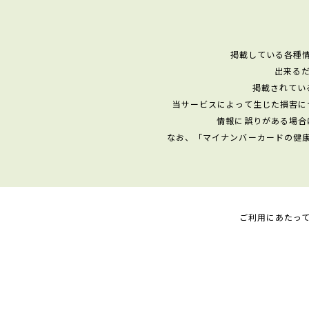
掲載している各種
出来る
掲載されてい
当サービスによって生じた損害に
情報に誤りがある場合
なお、「マイナンバーカードの健
ご利用にあたっ