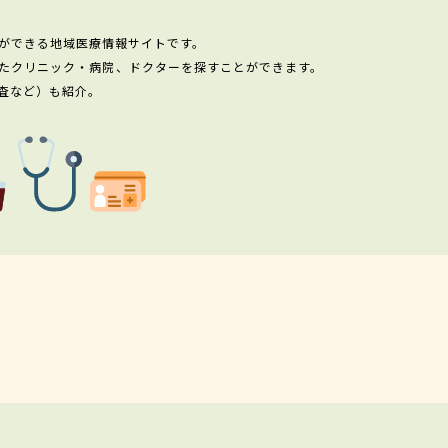
ができる地域医療情報サイトです。
たクリニック・病院、ドクターを探すことができます。
査など）も紹介。