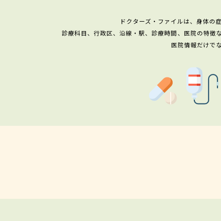
ドクターズ・ファイルは、身体の
診療科目、行政区、沿線・駅、診療時間、医院の特徴
医院情報だけで