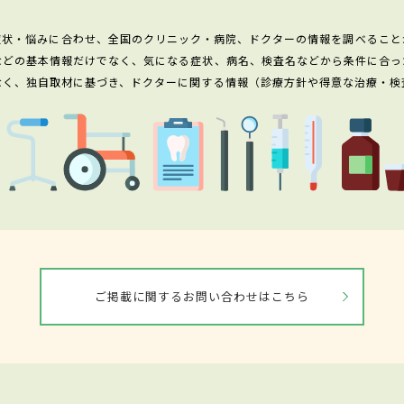
症状・悩みに合わせ、全国のクリニック・病院、ドクターの情報を調べること
などの基本情報だけでなく、気になる症状、病名、検査名などから条件に合っ
なく、独自取材に基づき、ドクターに関する情報（診療方針や得意な治療・検
ご掲載に関するお問い合わせはこちら