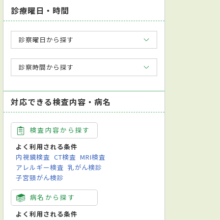
診療曜日・時間
診察曜日から探す
診察時間から探す
対応できる検査内容・病名
検査内容から探す
よく利用される条件
内視鏡検査
CT検査
MRI検査
アレルギー検査
乳がん検診
子宮頸がん検診
病名から探す
よく利用される条件