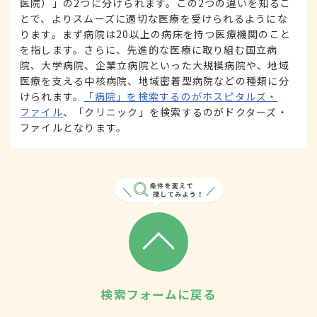
医院）」の2つに分けられます。この2つの違いを知るこ
とで、よりスムーズに適切な医療を受けられるようにな
ります。まず病院は20以上の病床を持つ医療機関のこと
を指します。さらに、先進的な医療に取り組む国立病
院、大学病院、企業立病院といった大規模病院や、地域
医療を支える中核病院、地域密着型病院などの種類に分
けられます。
「病院」を検索するのがホスピタルズ・
ファイル
、「クリニック」を検索するのがドクターズ・
ファイルとなります。
検索フォームに戻る