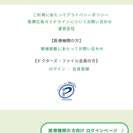
ご利用にあたって
プライバシーポリシー
医療広告ガイドラインについて
お問い合わせ
運営会社
【医療機関の方】
情報掲載にあたって
お問い合わせ
【ドクターズ・ファイル会員の方】
ログイン
会員登録
医療機関の方向け ログインページ