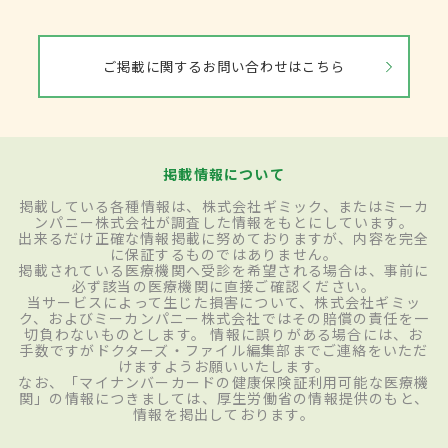
ご掲載に関するお問い合わせはこちら
掲載情報について
掲載している各種情報は、株式会社ギミック、またはミーカ
ンパニー株式会社が調査した情報をもとにしています。
出来るだけ正確な情報掲載に努めておりますが、内容を完全
に保証するものではありません。
掲載されている医療機関へ受診を希望される場合は、事前に
必ず該当の医療機関に直接ご確認ください。
当サービスによって生じた損害について、株式会社ギミッ
ク、およびミーカンパニー株式会社ではその賠償の責任を一
切負わないものとします。 情報に誤りがある場合には、お
手数ですがドクターズ・ファイル編集部までご連絡をいただ
けますようお願いいたします。
なお、「マイナンバーカードの健康保険証利用可能な医療機
関」の情報につきましては、厚生労働省の情報提供のもと、
情報を掲出しております。