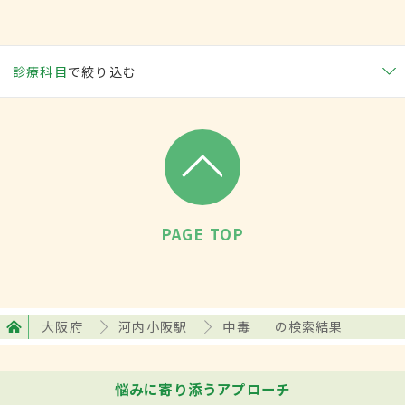
診療科目
で絞り込む
PAGE TOP
大阪府
河内小阪駅
中毒
の検索結果
悩みに寄り添うアプローチ