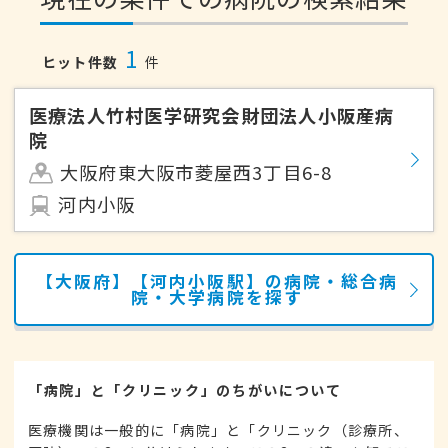
1
ヒット件数
件
医療法人竹村医学研究会財団法人小阪産病
院
大阪府東大阪市菱屋西3丁目6-8
河内小阪
【大阪府】【河内小阪駅】の病院・総合病
院・大学病院を探す
「病院」と「クリニック」のちがいについて
医療機関は一般的に「病院」と「クリニック（診療所、