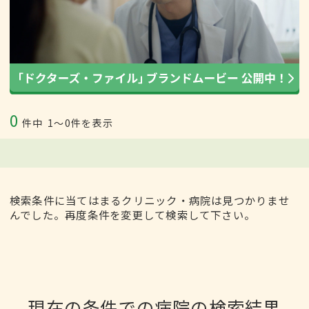
0
件中
1〜0件を表示
検索条件に当てはまるクリニック・病院は見つかりませ
んでした。再度条件を変更して検索して下さい。
現在の条件での病院の検索結果