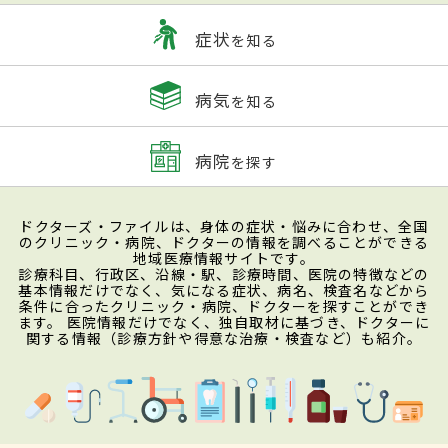
症状
を知る
病気
を知る
病院
を探す
ドクターズ・ファイルは、身体の症状・悩みに合わせ、全国
のクリニック・病院、ドクターの情報を調べることができる
地域医療情報サイトです。
診療科目、行政区、沿線・駅、診療時間、医院の特徴などの
基本情報だけでなく、気になる症状、病名、検査名などから
条件に合ったクリニック・病院、ドクターを探すことができ
ます。 医院情報だけでなく、独自取材に基づき、ドクターに
関する情報（診療方針や得意な治療・検査など）も紹介。