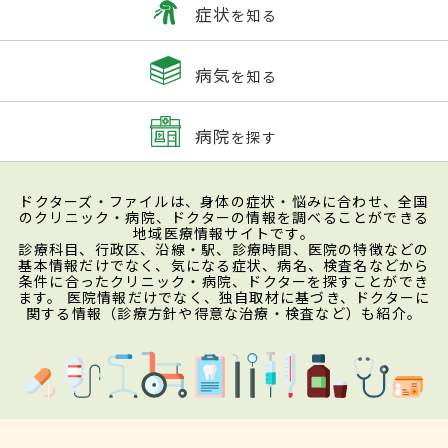
症状
を知る
病気
を知る
病院
を探す
ドクターズ・ファイルは、身体の症状・悩みに合わせ、全国
のクリニック・病院、ドクターの情報を調べることができる
地域医療情報サイトです。
診療科目、行政区、沿線・駅、診療時間、医院の特徴などの
基本情報だけでなく、気になる症状、病名、検査名などから
条件に合ったクリニック・病院、ドクターを探すことができ
ます。 医院情報だけでなく、独自取材に基づき、ドクターに
関する情報（診療方針や得意な治療・検査など）も紹介。