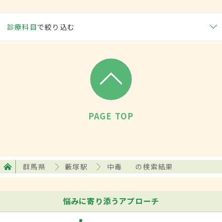
診療科目
で絞り込む
PAGE TOP
群馬県
藪塚駅
中毒
の検索結果
悩みに寄り添うアプローチ