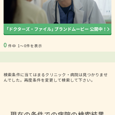
0
件中
1〜0件を表示
検索条件に当てはまるクリニック・病院は見つかりませ
んでした。再度条件を変更して検索して下さい。
現在の条件での病院の検索結果