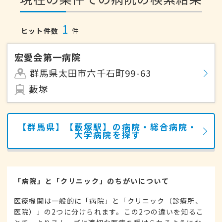
1
ヒット件数
件
宏愛会第一病院
群馬県太田市六千石町99-63
藪塚
【群馬県】【藪塚駅】の病院・総合病院・
大学病院を探す
「病院」と「クリニック」のちがいについて
医療機関は一般的に「病院」と「クリニック（診療所、
医院）」の2つに分けられます。この2つの違いを知るこ