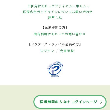
ご利用にあたって
プライバシーポリシー
医療広告ガイドラインについて
お問い合わせ
運営会社
【医療機関の方】
情報掲載にあたって
お問い合わせ
【ドクターズ・ファイル会員の方】
ログイン
会員登録
医療機関の方向け ログインページ