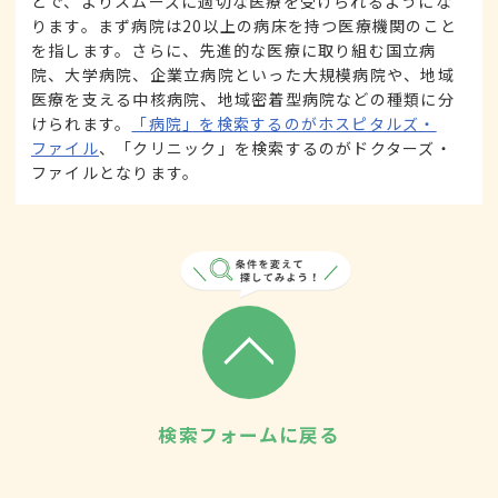
とで、よりスムーズに適切な医療を受けられるようにな
ります。まず病院は20以上の病床を持つ医療機関のこと
を指します。さらに、先進的な医療に取り組む国立病
院、大学病院、企業立病院といった大規模病院や、地域
医療を支える中核病院、地域密着型病院などの種類に分
けられます。
「病院」を検索するのがホスピタルズ・
ファイル
、「クリニック」を検索するのがドクターズ・
ファイルとなります。
検索フォームに戻る