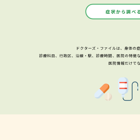
症状から調べ
ドクターズ・ファイルは、身体の
診療科目、行政区、沿線・駅、診療時間、医院の特徴
医院情報だけで