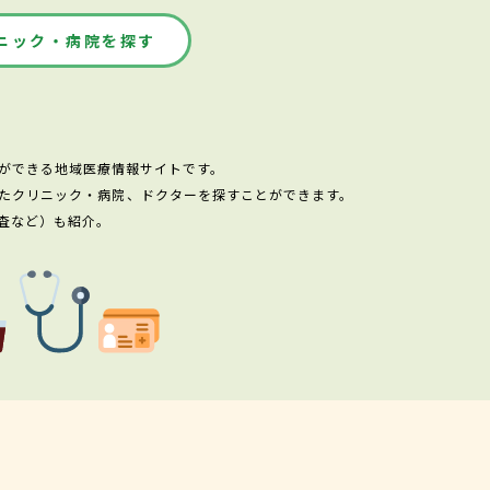
ニック・病院を探す
ができる地域医療情報サイトです。
たクリニック・病院、ドクターを探すことができます。
査など）も紹介。