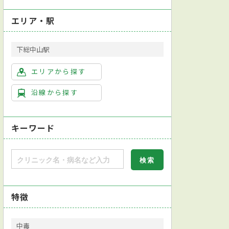
エリア・駅
下総中山駅
エリアから探す
沿線から探す
キーワード
特徴
中毒