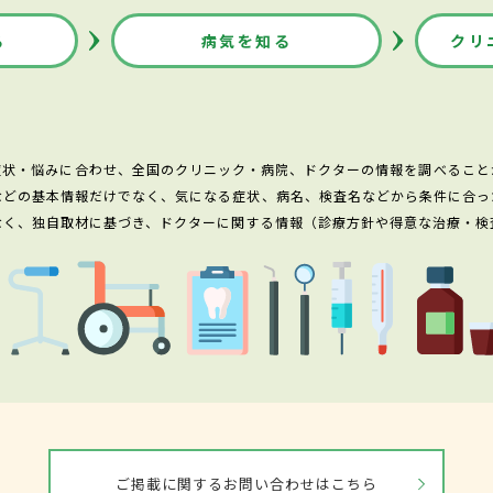
る
病気を知る
クリ
症状・悩みに合わせ、全国のクリニック・病院、ドクターの情報を調べること
などの基本情報だけでなく、気になる症状、病名、検査名などから条件に合っ
なく、独自取材に基づき、ドクターに関する情報（診療方針や得意な治療・検
ご掲載に関するお問い合わせはこちら