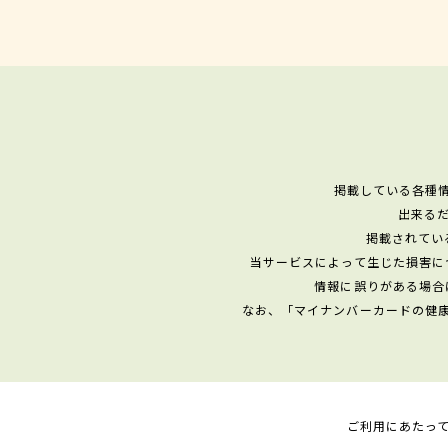
掲載している各種
出来る
掲載されてい
当サービスによって生じた損害に
情報に誤りがある場合
なお、「マイナンバーカードの健
ご利用にあたっ