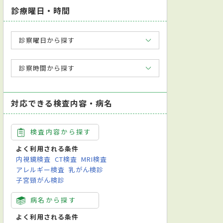
診療曜日・時間
診察曜日から探す
診察時間から探す
対応できる検査内容・病名
検査内容から探す
よく利用される条件
内視鏡検査
CT検査
MRI検査
アレルギー検査
乳がん検診
子宮頸がん検診
病名から探す
よく利用される条件