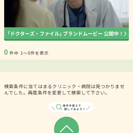
0
件中
1〜0件を表示
検索条件に当てはまるクリニック・病院は見つかりませ
んでした。再度条件を変更して検索して下さい。