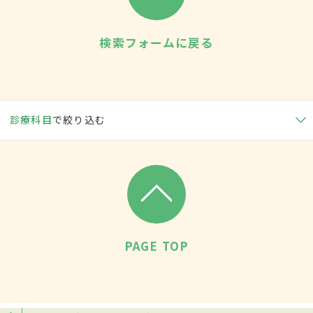
検索フォームに戻る
診療科目
で絞り込む
PAGE TOP