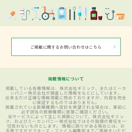
ご掲載に関するお問い合わせはこちら
掲載情報について
掲載している各種情報は、株式会社ギミック、またはミーカ
ンパニー株式会社が調査した情報をもとにしています。
出来るだけ正確な情報掲載に努めておりますが、内容を完全
に保証するものではありません。
掲載されている医療機関へ受診を希望される場合は、事前に
必ず該当の医療機関に直接ご確認ください。
当サービスによって生じた損害について、株式会社ギミッ
ク、およびミーカンパニー株式会社ではその賠償の責任を一
切負わないものとします。 情報に誤りがある場合には、お
手数ですがドクターズ・ファイル編集部までご連絡をいただ