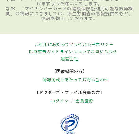
けますようお願いいたします。
なお、「マイナンバーカードの健康保険証利用可能な医療機
関」の情報につきましては、厚生労働省の情報提供のもと、
情報を掲出しております。
ご利用にあたって
プライバシーポリシー
医療広告ガイドラインについて
お問い合わせ
運営会社
【医療機関の方】
情報掲載にあたって
お問い合わせ
【ドクターズ・ファイル会員の方】
ログイン
会員登録