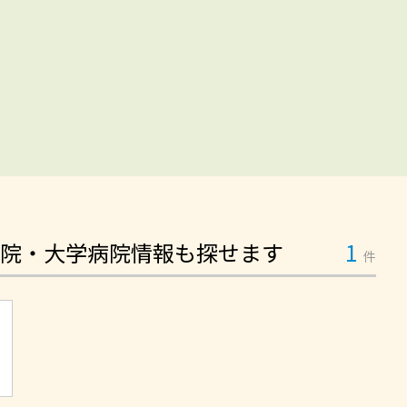
院・大学病院情報も探せます
1
件