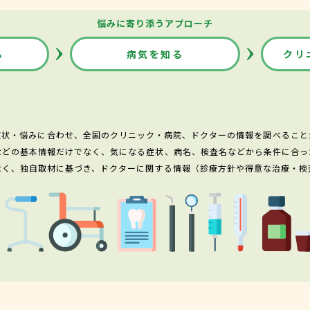
悩みに寄り添うアプローチ
る
病気を知る
クリ
症状・悩みに合わせ、全国のクリニック・病院、ドクターの情報を調べること
などの基本情報だけでなく、気になる症状、病名、検査名などから条件に合っ
なく、独自取材に基づき、ドクターに関する情報（診療方針や得意な治療・検