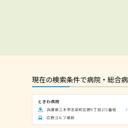
現在の検索条件で病院・総合病
ときわ病院
兵庫県三木市志染町広野5丁目271番地
広野ゴルフ場前