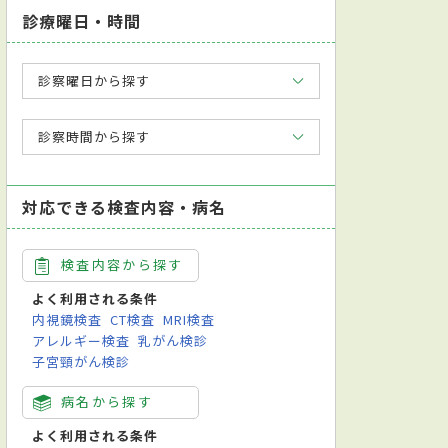
診療曜日・時間
診察曜日から探す
診察時間から探す
対応できる検査内容・病名
検査内容から探す
よく利用される条件
内視鏡検査
CT検査
MRI検査
アレルギー検査
乳がん検診
子宮頸がん検診
病名から探す
よく利用される条件