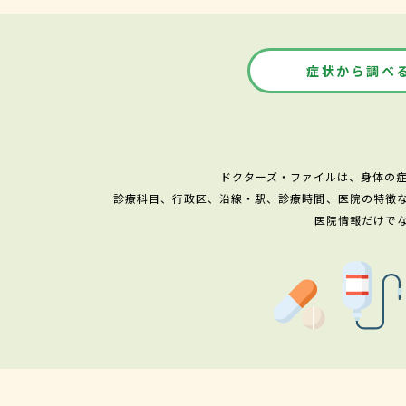
症状から調べ
ドクターズ・ファイルは、身体の
診療科目、行政区、沿線・駅、診療時間、医院の特徴
医院情報だけで