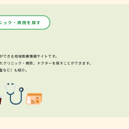
ニック・病院を探す
ができる地域医療情報サイトです。
たクリニック・病院、ドクターを探すことができます。
査など）も紹介。