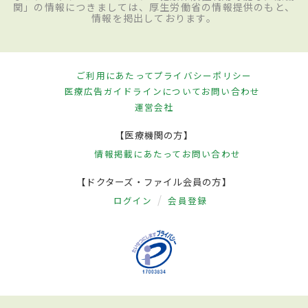
関」の情報につきましては、厚生労働省の情報提供のもと、
情報を掲出しております。
ご利用にあたって
プライバシーポリシー
医療広告ガイドラインについて
お問い合わせ
運営会社
【医療機関の方】
情報掲載にあたって
お問い合わせ
【ドクターズ・ファイル会員の方】
ログイン
会員登録