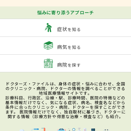
悩みに寄り添うアプローチ
症状
を知る
病気
を知る
病院
を探す
ドクターズ・ファイルは、身体の症状・悩みに合わせ、全国
のクリニック・病院、ドクターの情報を調べることができる
地域医療情報サイトです。
診療科目、行政区、沿線・駅、診療時間、医院の特徴などの
基本情報だけでなく、気になる症状、病名、検査名などから
条件に合ったクリニック・病院、ドクターを探すことができ
ます。 医院情報だけでなく、独自取材に基づき、ドクターに
関する情報（診療方針や得意な治療・検査など）も紹介。