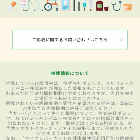
ご掲載に関するお問い合わせはこちら
掲載情報について
掲載している各種情報は、株式会社ギミック、またはミーカ
ンパニー株式会社が調査した情報をもとにしています。
出来るだけ正確な情報掲載に努めておりますが、内容を完全
に保証するものではありません。
掲載されている医療機関へ受診を希望される場合は、事前に
必ず該当の医療機関に直接ご確認ください。
当サービスによって生じた損害について、株式会社ギミッ
ク、およびミーカンパニー株式会社ではその賠償の責任を一
切負わないものとします。 情報に誤りがある場合には、お
手数ですがドクターズ・ファイル編集部までご連絡をいただ
けますようお願いいたします。
なお、「マイナンバーカードの健康保険証利用可能な医療機