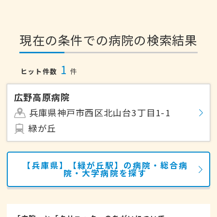
現在の条件での病院の検索結果
1
ヒット件数
件
広野高原病院
兵庫県神戸市西区北山台3丁目1-1
緑が丘
【兵庫県】【緑が丘駅】の病院・総合病
院・大学病院を探す