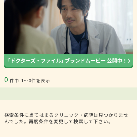
0
件中
1〜0件を表示
検索条件に当てはまるクリニック・病院は見つかりませ
んでした。再度条件を変更して検索して下さい。