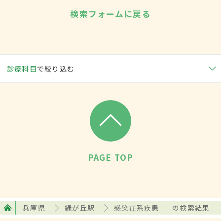
検索フォームに戻る
診療科目
で絞り込む
PAGE TOP
兵庫県
緑が丘駅
感染症系疾患
の検索結果