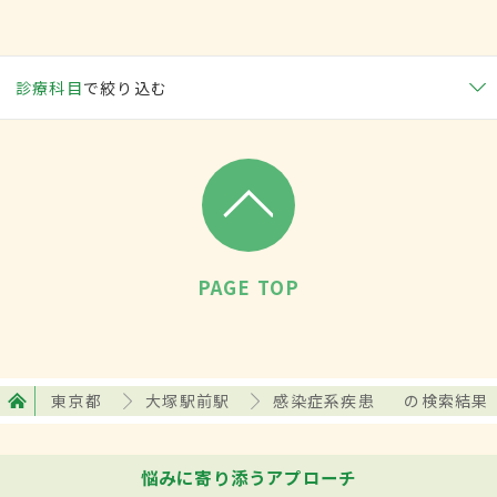
診療科目
で絞り込む
PAGE TOP
東京都
大塚駅前駅
感染症系疾患
の検索結果
悩みに寄り添うアプローチ