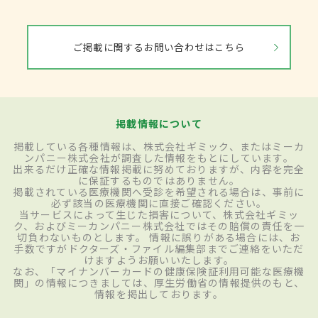
ご掲載に関するお問い合わせはこちら
掲載情報について
掲載している各種情報は、株式会社ギミック、またはミーカ
ンパニー株式会社が調査した情報をもとにしています。
出来るだけ正確な情報掲載に努めておりますが、内容を完全
に保証するものではありません。
掲載されている医療機関へ受診を希望される場合は、事前に
必ず該当の医療機関に直接ご確認ください。
当サービスによって生じた損害について、株式会社ギミッ
ク、およびミーカンパニー株式会社ではその賠償の責任を一
切負わないものとします。 情報に誤りがある場合には、お
手数ですがドクターズ・ファイル編集部までご連絡をいただ
けますようお願いいたします。
なお、「マイナンバーカードの健康保険証利用可能な医療機
関」の情報につきましては、厚生労働省の情報提供のもと、
情報を掲出しております。