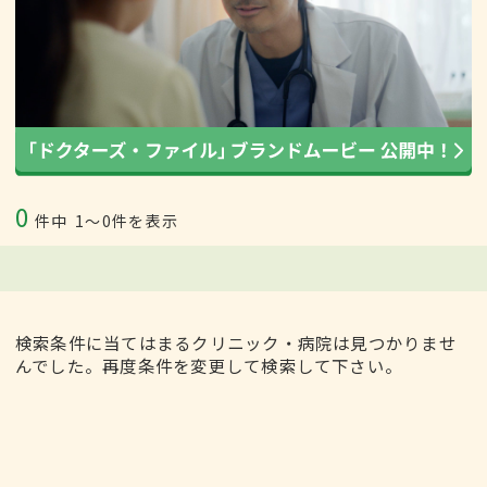
0
件中
1〜0件を表示
検索条件に当てはまるクリニック・病院は見つかりませ
んでした。再度条件を変更して検索して下さい。