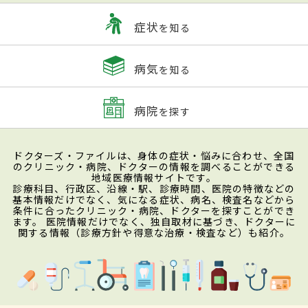
症状
を知る
病気
を知る
病院
を探す
ドクターズ・ファイルは、身体の症状・悩みに合わせ、全国
のクリニック・病院、ドクターの情報を調べることができる
地域医療情報サイトです。
診療科目、行政区、沿線・駅、診療時間、医院の特徴などの
基本情報だけでなく、気になる症状、病名、検査名などから
条件に合ったクリニック・病院、ドクターを探すことができ
ます。 医院情報だけでなく、独自取材に基づき、ドクターに
関する情報（診療方針や得意な治療・検査など）も紹介。