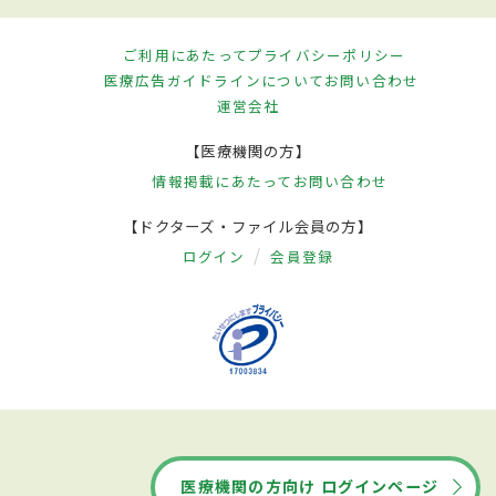
ご利用にあたって
プライバシーポリシー
医療広告ガイドラインについて
お問い合わせ
運営会社
【医療機関の方】
情報掲載にあたって
お問い合わせ
【ドクターズ・ファイル会員の方】
ログイン
会員登録
医療機関の方向け ログインページ