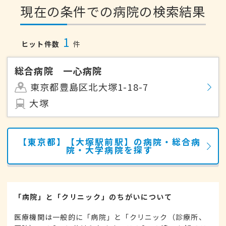
現在の条件での病院の検索結果
1
ヒット件数
件
総合病院 一心病院
東京都豊島区北大塚1-18-7
大塚
【東京都】【大塚駅前駅】の病院・総合病
院・大学病院を探す
「病院」と「クリニック」のちがいについて
医療機関は一般的に「病院」と「クリニック（診療所、