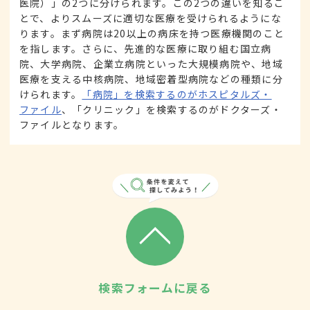
医院）」の2つに分けられます。この2つの違いを知るこ
とで、よりスムーズに適切な医療を受けられるようにな
ります。まず病院は20以上の病床を持つ医療機関のこと
を指します。さらに、先進的な医療に取り組む国立病
院、大学病院、企業立病院といった大規模病院や、地域
医療を支える中核病院、地域密着型病院などの種類に分
けられます。
「病院」を検索するのがホスピタルズ・
ファイル
、「クリニック」を検索するのがドクターズ・
ファイルとなります。
検索フォームに戻る