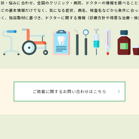
症状・悩みに合わせ、全国のクリニック・病院、ドクターの情報を調べること
などの基本情報だけでなく、気になる症状、病名、検査名などから条件に合っ
なく、独自取材に基づき、ドクターに関する情報（診療方針や得意な治療・検
ご掲載に関するお問い合わせはこちら