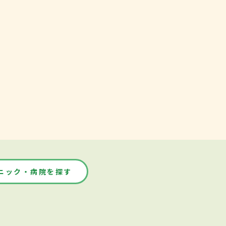
ニック・病院を探す