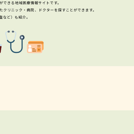
ができる地域医療情報サイトです。
たクリニック・病院、ドクターを探すことができます。
査など）も紹介。