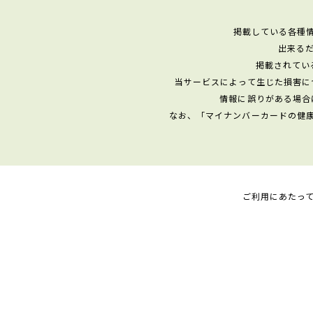
掲載している各種
出来る
掲載されてい
当サービスによって生じた損害に
情報に誤りがある場合
なお、「マイナンバーカードの健
ご利用にあたっ