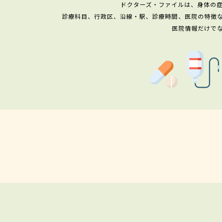
ドクターズ・ファイルは、身体の
診療科目、行政区、沿線・駅、診療時間、医院の特徴
医院情報だけで