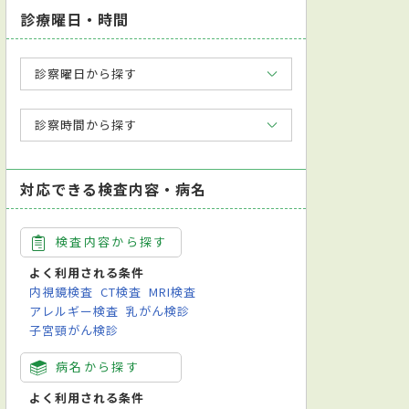
診療曜日・時間
診察曜日から探す
診察時間から探す
対応できる検査内容・病名
検査内容から探す
よく利用される条件
内視鏡検査
CT検査
MRI検査
アレルギー検査
乳がん検診
子宮頸がん検診
病名から探す
よく利用される条件