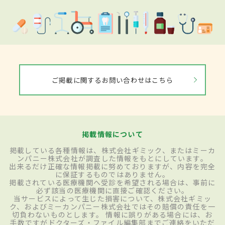
ご掲載に関するお問い合わせはこちら
掲載情報について
掲載している各種情報は、株式会社ギミック、またはミーカ
ンパニー株式会社が調査した情報をもとにしています。
出来るだけ正確な情報掲載に努めておりますが、内容を完全
に保証するものではありません。
掲載されている医療機関へ受診を希望される場合は、事前に
必ず該当の医療機関に直接ご確認ください。
当サービスによって生じた損害について、株式会社ギミッ
ク、およびミーカンパニー株式会社ではその賠償の責任を一
切負わないものとします。 情報に誤りがある場合には、お
手数ですがドクターズ・ファイル編集部までご連絡をいただ