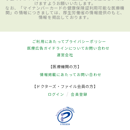
けますようお願いいたします。
なお、「マイナンバーカードの健康保険証利用可能な医療機
関」の情報につきましては、厚生労働省の情報提供のもと、
情報を掲出しております。
ご利用にあたって
プライバシーポリシー
医療広告ガイドラインについて
お問い合わせ
運営会社
【医療機関の方】
情報掲載にあたって
お問い合わせ
【ドクターズ・ファイル会員の方】
ログイン
会員登録