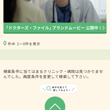
0
件中
1〜0件を表示
検索条件に当てはまるクリニック・病院は見つかりませ
んでした。再度条件を変更して検索して下さい。