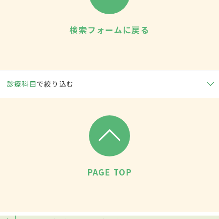
検索フォームに戻る
診療科目
で絞り込む
PAGE TOP