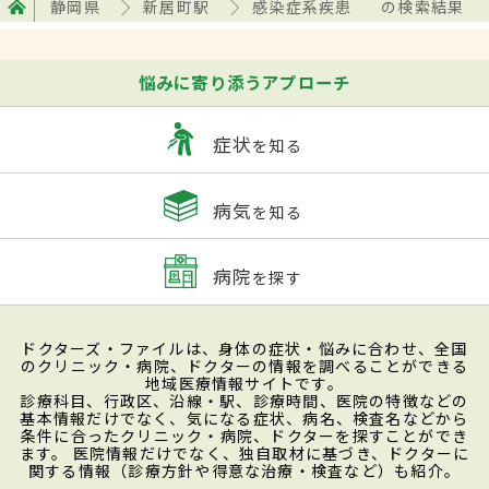
静岡県
新居町駅
感染症系疾患
の検索結果
悩みに寄り添うアプローチ
症状
を知る
病気
を知る
病院
を探す
ドクターズ・ファイルは、身体の症状・悩みに合わせ、全国
のクリニック・病院、ドクターの情報を調べることができる
地域医療情報サイトです。
診療科目、行政区、沿線・駅、診療時間、医院の特徴などの
基本情報だけでなく、気になる症状、病名、検査名などから
条件に合ったクリニック・病院、ドクターを探すことができ
ます。 医院情報だけでなく、独自取材に基づき、ドクターに
関する情報（診療方針や得意な治療・検査など）も紹介。