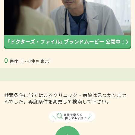
0
件中
1〜0件を表示
検索条件に当てはまるクリニック・病院は見つかりませ
んでした。再度条件を変更して検索して下さい。