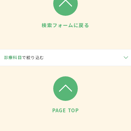
検索フォームに戻る
診療科目
で絞り込む
PAGE TOP