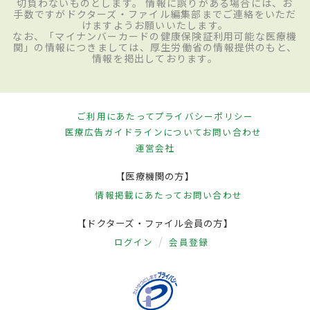
切負わないものとします。 情報に誤りがある場合には、お
手数ですがドクターズ・ファイル編集部までご連絡をいただ
けますようお願いいたします。
なお、「マイナンバーカードの健康保険証利用可能な医療機
関」の情報につきましては、厚生労働省の情報提供のもと、
情報を掲出しております。
ご利用にあたって
プライバシーポリシー
医療広告ガイドラインについて
お問い合わせ
運営会社
【医療機関の方】
情報掲載にあたって
お問い合わせ
【ドクターズ・ファイル会員の方】
ログイン
会員登録