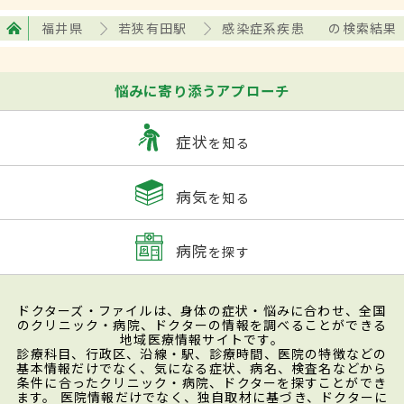
福井県
若狭有田駅
感染症系疾患
の検索結果
悩みに寄り添うアプローチ
症状
を知る
病気
を知る
病院
を探す
ドクターズ・ファイルは、身体の症状・悩みに合わせ、全国
のクリニック・病院、ドクターの情報を調べることができる
地域医療情報サイトです。
診療科目、行政区、沿線・駅、診療時間、医院の特徴などの
基本情報だけでなく、気になる症状、病名、検査名などから
条件に合ったクリニック・病院、ドクターを探すことができ
ます。 医院情報だけでなく、独自取材に基づき、ドクターに