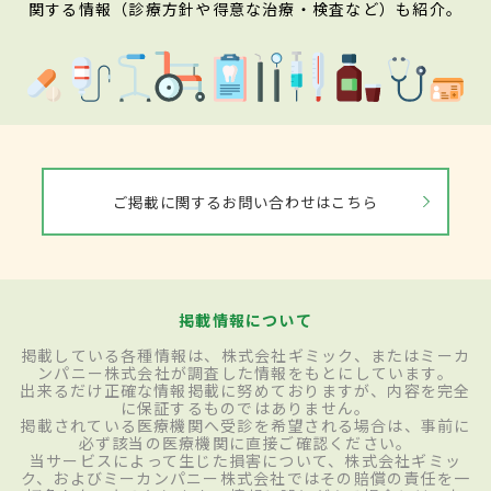
関する情報（診療方針や得意な治療・検査など）も紹介。
ご掲載に関するお問い合わせはこちら
掲載情報について
掲載している各種情報は、株式会社ギミック、またはミーカ
ンパニー株式会社が調査した情報をもとにしています。
出来るだけ正確な情報掲載に努めておりますが、内容を完全
に保証するものではありません。
掲載されている医療機関へ受診を希望される場合は、事前に
必ず該当の医療機関に直接ご確認ください。
当サービスによって生じた損害について、株式会社ギミッ
ク、およびミーカンパニー株式会社ではその賠償の責任を一