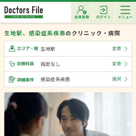
会員登録
ログイン
メニュー
生地駅、感染症系疾患
のクリニック・病院
生地駅
変更
エリア・駅
診療科目
指定なし
変更
感染症系疾患
選択
詳細条件