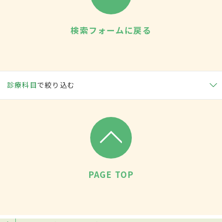
検索フォームに戻る
診療科目
で絞り込む
PAGE TOP