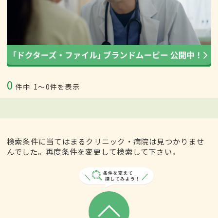
0
件中
1〜0件を表示
検索条件に当てはまるクリニック・病院は見つかりませ
んでした。再度条件を変更して検索して下さい。