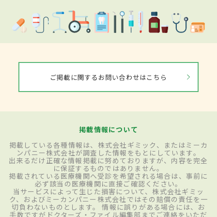
ご掲載に関するお問い合わせはこちら
掲載情報について
掲載している各種情報は、株式会社ギミック、またはミーカ
ンパニー株式会社が調査した情報をもとにしています。
出来るだけ正確な情報掲載に努めておりますが、内容を完全
に保証するものではありません。
掲載されている医療機関へ受診を希望される場合は、事前に
必ず該当の医療機関に直接ご確認ください。
当サービスによって生じた損害について、株式会社ギミッ
ク、およびミーカンパニー株式会社ではその賠償の責任を一
切負わないものとします。 情報に誤りがある場合には、お
手数ですがドクターズ・ファイル編集部までご連絡をいただ