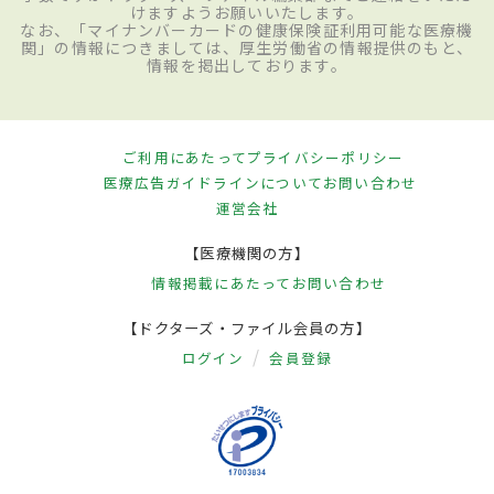
けますようお願いいたします。
なお、「マイナンバーカードの健康保険証利用可能な医療機
関」の情報につきましては、厚生労働省の情報提供のもと、
情報を掲出しております。
ご利用にあたって
プライバシーポリシー
医療広告ガイドラインについて
お問い合わせ
運営会社
【医療機関の方】
情報掲載にあたって
お問い合わせ
【ドクターズ・ファイル会員の方】
ログイン
会員登録