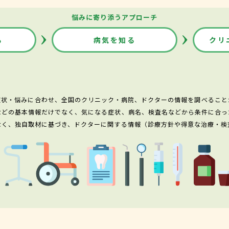
悩みに寄り添うアプローチ
る
病気を知る
クリ
症状・悩みに合わせ、全国のクリニック・病院、ドクターの情報を調べること
などの基本情報だけでなく、気になる症状、病名、検査名などから条件に合っ
なく、独自取材に基づき、ドクターに関する情報（診療方針や得意な治療・検