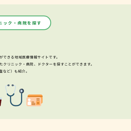
ニック・病院を探す
ができる地域医療情報サイトです。
たクリニック・病院、ドクターを探すことができます。
査など）も紹介。