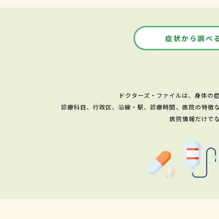
症状から調べ
ドクターズ・ファイルは、身体の
診療科目、行政区、沿線・駅、診療時間、医院の特徴
医院情報だけで