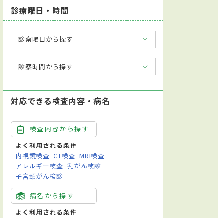
診療曜日・時間
診察曜日から探す
診察時間から探す
対応できる検査内容・病名
検査内容から探す
よく利用される条件
内視鏡検査
CT検査
MRI検査
アレルギー検査
乳がん検診
子宮頸がん検診
病名から探す
よく利用される条件