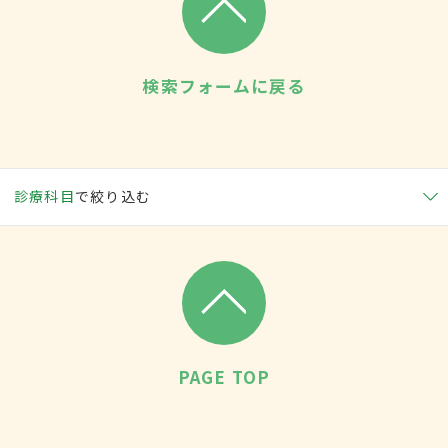
検索フォームに戻る
診療科目
で絞り込む
PAGE TOP