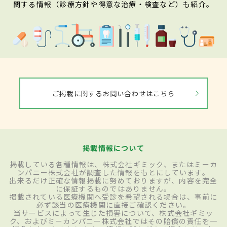
関する情報（診療方針や得意な治療・検査など）も紹介。
ご掲載に関するお問い合わせはこちら
掲載情報について
掲載している各種情報は、株式会社ギミック、またはミーカ
ンパニー株式会社が調査した情報をもとにしています。
出来るだけ正確な情報掲載に努めておりますが、内容を完全
に保証するものではありません。
掲載されている医療機関へ受診を希望される場合は、事前に
必ず該当の医療機関に直接ご確認ください。
当サービスによって生じた損害について、株式会社ギミッ
ク、およびミーカンパニー株式会社ではその賠償の責任を一