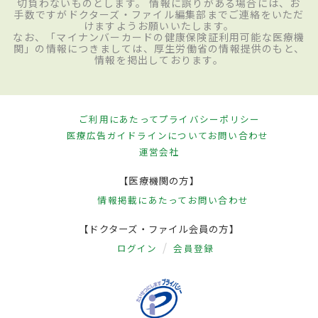
切負わないものとします。 情報に誤りがある場合には、お
手数ですがドクターズ・ファイル編集部までご連絡をいただ
けますようお願いいたします。
なお、「マイナンバーカードの健康保険証利用可能な医療機
関」の情報につきましては、厚生労働省の情報提供のもと、
情報を掲出しております。
ご利用にあたって
プライバシーポリシー
医療広告ガイドラインについて
お問い合わせ
運営会社
【医療機関の方】
情報掲載にあたって
お問い合わせ
【ドクターズ・ファイル会員の方】
ログイン
会員登録