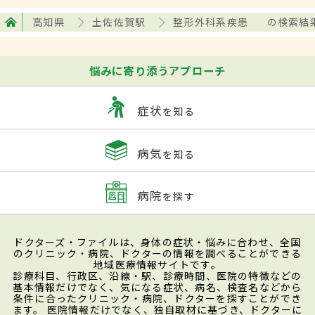
高知県
土佐佐賀駅
整形外科系疾患
の検索結
悩みに寄り添うアプローチ
症状
を知る
病気
を知る
病院
を探す
ドクターズ・ファイルは、身体の症状・悩みに合わせ、全国
のクリニック・病院、ドクターの情報を調べることができる
地域医療情報サイトです。
診療科目、行政区、沿線・駅、診療時間、医院の特徴などの
基本情報だけでなく、気になる症状、病名、検査名などから
条件に合ったクリニック・病院、ドクターを探すことができ
ます。 医院情報だけでなく、独自取材に基づき、ドクターに