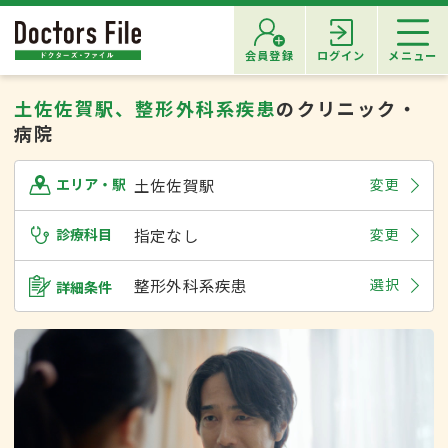
会員登録
ログイン
メニュー
土佐佐賀駅、整形外科系疾患
のクリニック・
病院
土佐佐賀駅
変更
エリア・駅
診療科目
指定なし
変更
整形外科系疾患
選択
詳細条件