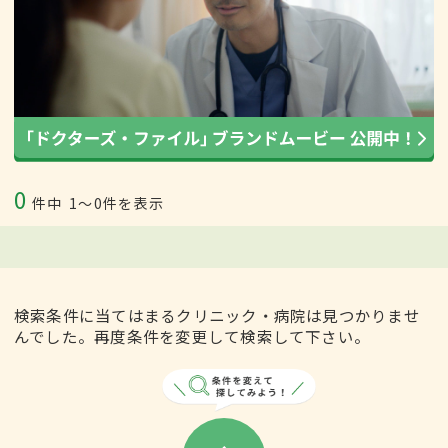
0
件中
1〜0件を表示
検索条件に当てはまるクリニック・病院は見つかりませ
んでした。再度条件を変更して検索して下さい。