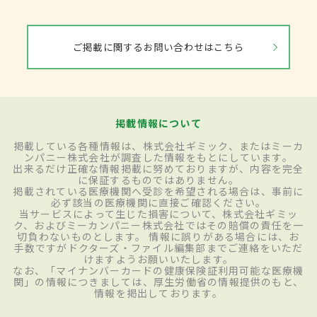
ご掲載に関するお問い合わせはこちら
掲載情報について
掲載している各種情報は、株式会社ギミック、またはミーカ
ンパニー株式会社が調査した情報をもとにしています。
出来るだけ正確な情報掲載に努めておりますが、内容を完全
に保証するものではありません。
掲載されている医療機関へ受診を希望される場合は、事前に
必ず該当の医療機関に直接ご確認ください。
当サービスによって生じた損害について、株式会社ギミッ
ク、およびミーカンパニー株式会社ではその賠償の責任を一
切負わないものとします。 情報に誤りがある場合には、お
手数ですがドクターズ・ファイル編集部までご連絡をいただ
けますようお願いいたします。
なお、「マイナンバーカードの健康保険証利用可能な医療機
関」の情報につきましては、厚生労働省の情報提供のもと、
情報を掲出しております。