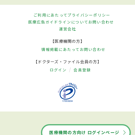
ご利用にあたって
プライバシーポリシー
医療広告ガイドラインについて
お問い合わせ
運営会社
【医療機関の方】
情報掲載にあたって
お問い合わせ
【ドクターズ・ファイル会員の方】
ログイン
会員登録
医療機関の方向け ログインページ