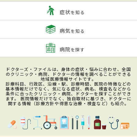
症状
を知る
病気
を知る
病院
を探す
ドクターズ・ファイルは、身体の症状・悩みに合わせ、全国
のクリニック・病院、ドクターの情報を調べることができる
地域医療情報サイトです。
診療科目、行政区、沿線・駅、診療時間、医院の特徴などの
基本情報だけでなく、気になる症状、病名、検査名などから
条件に合ったクリニック・病院、ドクターを探すことができ
ます。 医院情報だけでなく、独自取材に基づき、ドクターに
関する情報（診療方針や得意な治療・検査など）も紹介。