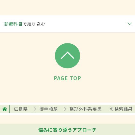
診療科目
で絞り込む
PAGE TOP
広島県
御幸橋駅
整形外科系疾患
の検索結果
悩みに寄り添うアプローチ