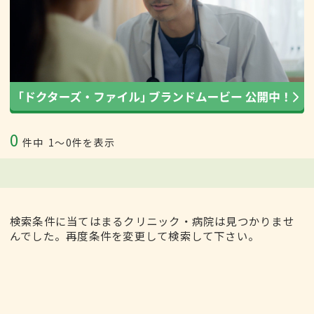
0
件中
1〜0件を表示
検索条件に当てはまるクリニック・病院は見つかりませ
んでした。再度条件を変更して検索して下さい。