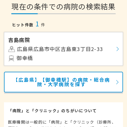
現在の条件での病院の検索結果
1
ヒット件数
件
吉島病院
広島県広島市中区吉島東3丁目2-33
御幸橋
【広島県】【御幸橋駅】の病院・総合病
院・大学病院を探す
「病院」と「クリニック」のちがいについて
医療機関は一般的に「病院」と「クリニック（診療所、