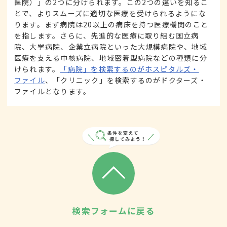
医院）」の2つに分けられます。この2つの違いを知るこ
とで、よりスムーズに適切な医療を受けられるようにな
ります。まず病院は20以上の病床を持つ医療機関のこと
を指します。さらに、先進的な医療に取り組む国立病
院、大学病院、企業立病院といった大規模病院や、地域
医療を支える中核病院、地域密着型病院などの種類に分
けられます。
「病院」を検索するのがホスピタルズ・
ファイル
、「クリニック」を検索するのがドクターズ・
ファイルとなります。
検索フォームに戻る